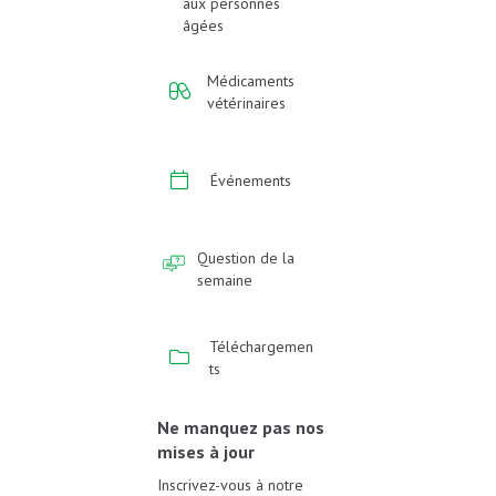
aux personnes
âgées
Médicaments
vétérinaires
Événements
Question de la
semaine
Téléchargemen
ts
Ne manquez pas nos
mises à jour
Inscrivez-vous à notre