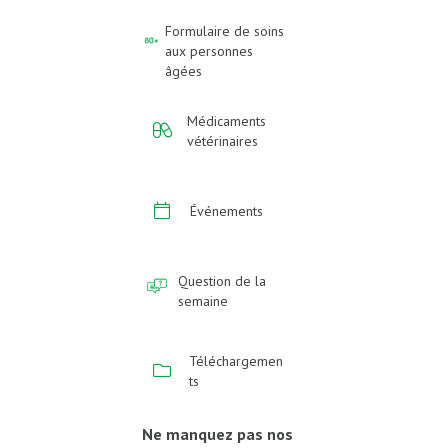
Formulaire de soins
aux personnes
âgées
Médicaments
vétérinaires
Événements
Question de la
semaine
Téléchargemen
ts
Ne manquez pas nos