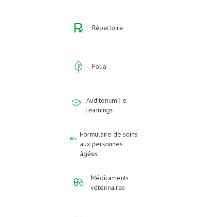
Répertoire
Folia
Auditorium | e-
learnings
Formulaire de soins
aux personnes
âgées
Médicaments
vétérinaires