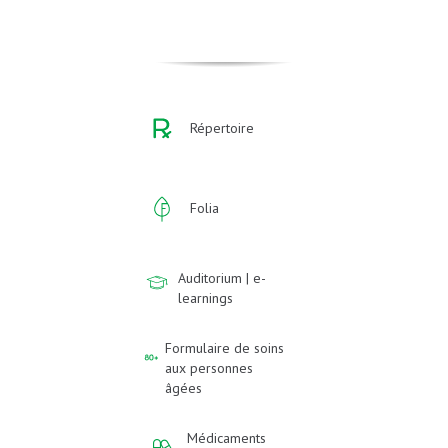
Répertoire
Folia
Auditorium | e-
learnings
Formulaire de soins
aux personnes
âgées
Médicaments