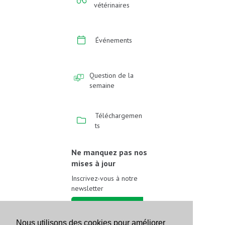
vétérinaires
Événements
Question de la
semaine
Téléchargemen
ts
Ne manquez pas nos
mises à jour
Inscrivez-vous à notre
newsletter
Inscrivez-vous
Nous utilisons des cookies pour améliorer