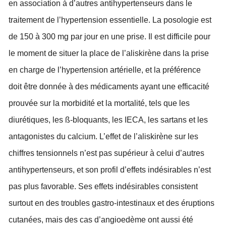
en association à d’autres antihypertenseurs dans le
traitement de l’hypertension essentielle. La posologie est
de 150 à 300 mg par jour en une prise. Il est difficile pour
le moment de situer la place de l’aliskirène dans la prise
en charge de l’hypertension artérielle, et la préférence
doit être donnée à des médicaments ayant une efficacité
prouvée sur la morbidité et la mortalité, tels que les
diurétiques, les ß-bloquants, les IECA, les sartans et les
antagonistes du calcium. L’effet de l’aliskirène sur les
chiffres tensionnels n’est pas supérieur à celui d’autres
antihypertenseurs, et son profil d’effets indésirables n’est
pas plus favorable. Ses effets indésirables consistent
surtout en des troubles gastro-intestinaux et des éruptions
cutanées, mais des cas d’angioedème ont aussi été