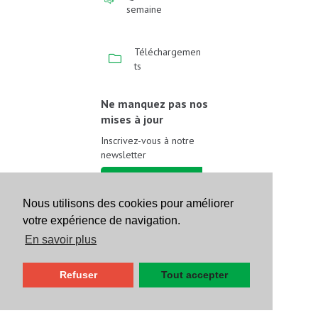
semaine
Téléchargemen
ts
Ne manquez pas nos
mises à jour
Inscrivez-vous à notre
newsletter
Inscrivez-vous
Nous utilisons des cookies pour améliorer
votre expérience de navigation.
Suivez-nous sur les
réseaux sociaux
En savoir plus
Refuser
Tout accepter