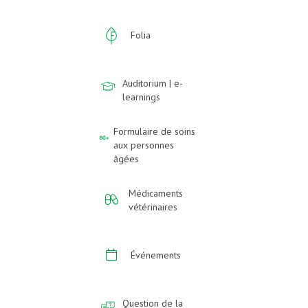
Folia
Auditorium | e-
learnings
Formulaire de soins
aux personnes
âgées
Médicaments
vétérinaires
Événements
Question de la