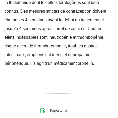
la thalidomide dont les effets tératogènes sont bien
connus. Des mesures strictes de contraception doivent
être prises 4 semaines avant le début du traitement et
jusqu’à 4 semaines après l’arrêt de celui-ci. D’autres
effets indésirables sont: neutropénie et thrombopénie,
risque accru de thrombo-embolie, troubles gastro-
intestinaux, éruptions cutanées et neuropathie
périphérique. Il s’agit d’un médicament orphelin.
Répertoire