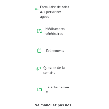
Formulaire de soins
aux personnes
âgées
Médicaments
vétérinaires
Événements
Question de la
semaine
Téléchargemen
ts
Ne manquez pas nos