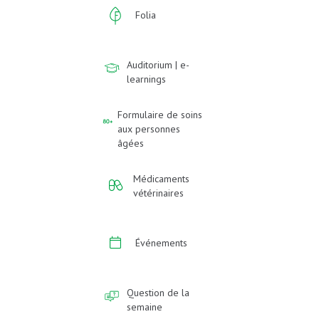
Folia
Auditorium | e-
learnings
Formulaire de soins
aux personnes
âgées
Médicaments
vétérinaires
Événements
Question de la
semaine