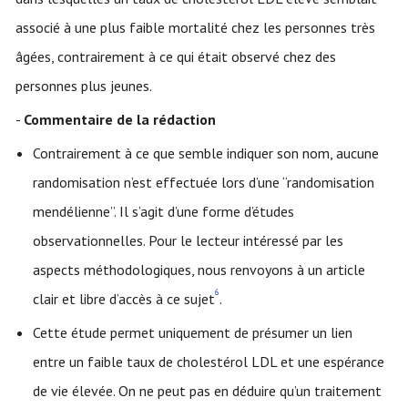
associé à une plus faible mortalité chez les personnes très
âgées, contrairement à ce qui était observé chez des
personnes plus jeunes.
-
Commentaire de la rédaction
Contrairement à ce que semble indiquer son nom, aucune
randomisation n’est effectuée lors d’une “randomisation
mendélienne”. Il s’agit d’une forme d’études
observationnelles. Pour le lecteur intéressé par les
aspects méthodologiques, nous renvoyons à un article
6
clair et libre d’accès à ce sujet
.
Cette étude permet uniquement de présumer un lien
entre un faible taux de cholestérol LDL et une espérance
de vie élevée. On ne peut pas en déduire qu’un traitement