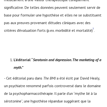
significative. De telles données peuvent seulement servir de
base pour formuler une hypothèse et elles ne se substituent
pas aux preuves provenant d’études cliniques avec des
3
critères d’évaluation forts (p.ex. morbidité et mortalité)
.
L’éditorial “
Serotonin and depression. The marketing of a
myth.”
- Cet éditorial paru dans
The BMJ
a été écrit par David Healy,
un psychiatre renommé parfois controversé dans le domaine
de la psychopharmacothérapie. Il parle d’un “mythe lié à la
sérotonine”, une hypothèse répandue suggérant que la