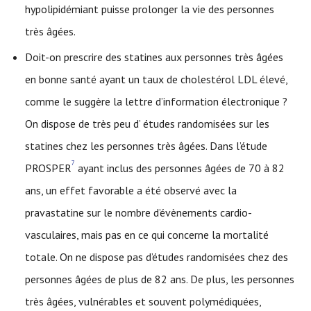
hypolipidémiant puisse prolonger la vie des personnes
très âgées.
Doit-on prescrire des statines aux personnes très âgées
en bonne santé ayant un taux de cholestérol LDL élevé,
comme le suggère la lettre d’information électronique ?
On dispose de très peu d’ études randomisées sur les
statines chez les personnes très âgées. Dans l’étude
7
PROSPER
ayant inclus des personnes âgées de 70 à 82
ans, un effet favorable a été observé avec la
pravastatine sur le nombre d’évènements cardio-
vasculaires, mais pas en ce qui concerne la mortalité
totale. On ne dispose pas d’études randomisées chez des
personnes âgées de plus de 82 ans. De plus, les personnes
très âgées, vulnérables et souvent polymédiquées,