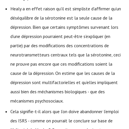
Healy a en effet raison qu’il est simpliste d’affirmer qu’un
déséquilibre de la sérotonine est la seule cause de la
dépression. Bien que certains symptômes survenant lors
d’une dépression pourraient peut-être s’expliquer (en
partie) par des modifications des concentrations de
neurotransmetteurs centraux tels que la sérotonine, ceci
ne prouve pas encore que ces modifications soient la
cause de la dépression. On estime que les causes de la
dépression sont multifactorielles et qu’elles impliquent
aussi bien des méchanismes biologiques - que des
mécanismes psychosociaux.
Cela signifie-t-il alors que l’on doive abandonner l’emploi
des ISRS - comme on pourrait le conclure sur base de