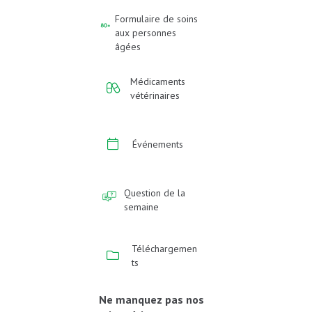
Formulaire de soins
aux personnes
âgées
Médicaments
vétérinaires
Événements
Question de la
semaine
Téléchargemen
ts
Ne manquez pas nos