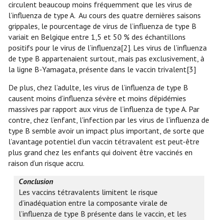
circulent beaucoup moins fréquemment que les virus de
l’influenza de type A. Au cours des quatre dernières saisons
grippales, le pourcentage de virus de l’influenza de type B
variait en Belgique entre 1,5 et 50 % des échantillons
positifs pour le virus de l’influenza
[2]
. Les virus de l’influenza
de type B appartenaient surtout, mais pas exclusivement, à
la ligne B-Yamagata, présente dans le vaccin trivalent
[3]
De plus, chez l’adulte, les virus de l’influenza de type B
causent moins d’influenza sévère et moins d’épidémies
massives par rapport aux virus de l’influenza de type A. Par
contre, chez l’enfant, l'infection par les virus de l’influenza de
type B semble avoir un impact plus important, de sorte que
l’avantage potentiel d’un vaccin tétravalent est peut-être
plus grand chez les enfants qui doivent être vaccinés en
raison d’un risque accru.
Conclusion
Les vaccins tétravalents limitent le risque
d’inadéquation entre la composante virale de
l’influenza de type B présente dans le vaccin, et les