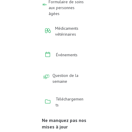
Formulaire de soins
aux personnes
âgées
Médicaments
vétérinaires
Événements
Question de la
semaine
Téléchargemen
ts
Ne manquez pas nos
mises à jour