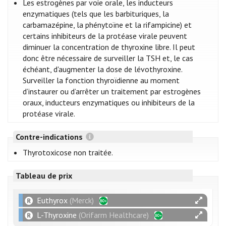
Les estrogènes par voie orale, les inducteurs
enzymatiques (tels que les barbituriques, la
carbamazépine, la phénytoïne et la rifampicine) et
certains inhibiteurs de la protéase virale peuvent
diminuer la concentration de thyroxine libre. Il peut
donc être nécessaire de surveiller la TSH et, le cas
échéant, d'augmenter la dose de lévothyroxine.
Surveiller la fonction thyroïdienne au moment
d’instaurer ou d’arrêter un traitement par estrogènes
oraux, inducteurs enzymatiques ou inhibiteurs de la
protéase virale.
Contre-indications
Thyrotoxicose non traitée.
Tableau de prix
Euthyrox
(Merck)
L-Thyroxine
(Orifarm Healthcare)