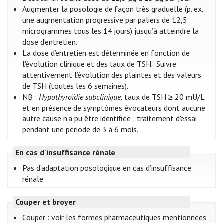
Augmenter la posologie de façon très graduelle (p. ex.
une augmentation progressive par paliers de 12,5
microgrammes tous les 14 jours) jusqu’à atteindre la
dose d’entretien.
La dose d’entretien est déterminée en fonction de
l'évolution clinique et des taux de TSH.. Suivre
attentivement l’évolution des plaintes et des valeurs
de TSH (toutes les 6 semaines).
NB :
Hypothyroïdie subclinique,
taux de TSH ≥ 20 mU/L
et en présence de symptômes évocateurs dont aucune
autre cause n’a pu être identifiée : traitement d'essai
pendant une période de 3 à 6 mois.
En cas d'insuffisance rénale
Pas d’adaptation posologique en cas d’insuffisance
rénale
Couper et broyer
Couper : voir les formes pharmaceutiques mentionnées