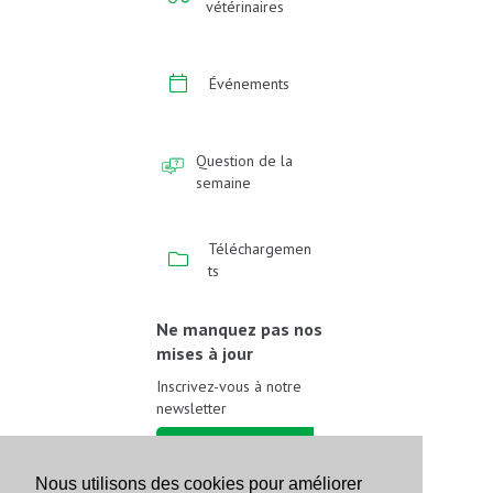
vétérinaires
Événements
Question de la
semaine
Téléchargemen
ts
Ne manquez pas nos
mises à jour
Inscrivez-vous à notre
newsletter
Inscrivez-vous
Nous utilisons des cookies pour améliorer