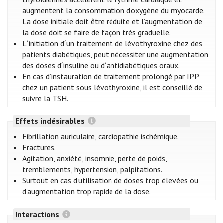
augmentent la consommation d'oxygène du myocarde.
La dose initiale doit être réduite et l’augmentation de
la dose doit se faire de façon très graduelle.
L´initiation d´un traitement de lévothyroxine chez des
patients diabétiques, peut nécessiter une augmentation
des doses d´insuline ou d´antidiabétiques oraux.
En cas d’instauration de traitement prolongé par IPP
chez un patient sous lévothyroxine, il est conseillé de
suivre la TSH.
Effets indésirables
Fibrillation auriculaire, cardiopathie ischémique.
Fractures.
Agitation, anxiété, insomnie, perte de poids,
tremblements, hypertension, palpitations.
Surtout en cas d’utilisation de doses trop élevées ou
d'augmentation trop rapide de la dose.
Interactions