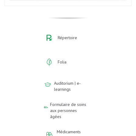
Répertoire
Folia
Auditorium | e-
learnings
Formulaire de soins
aux personnes
âgées
Médicaments