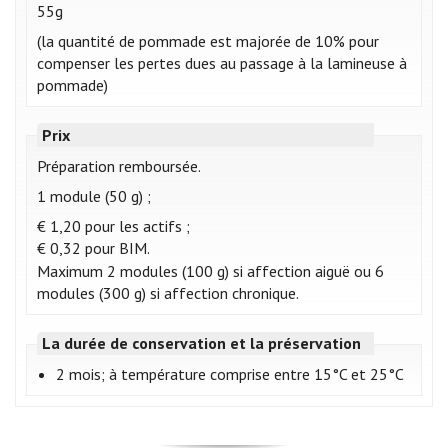
55g
(la quantité de pommade est majorée de 10% pour
compenser les pertes dues au passage à la lamineuse à
pommade)
Prix
Préparation remboursée.
1 module (50 g) ;
€ 1,20 pour les actifs ;
€ 0,32 pour BIM.
Maximum 2 modules (100 g) si affection aiguë ou 6
modules (300 g) si affection chronique.
La durée de conservation et la préservation
2 mois; à température comprise entre 15°C et 25°C