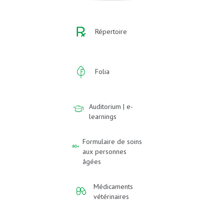
Répertoire
Folia
Auditorium | e-
learnings
Formulaire de soins
aux personnes
âgées
Médicaments
vétérinaires