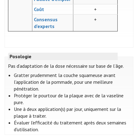
Coût
+
Consensus
+
d'experts
Posologie
Pas d’adaptation de la dose nécessaire sur base de l’âge.
Gratter prudemment la couche squameuse avant
l'application de la pommade, pour une meilleure
pénétration.
Protéger le pourtour de la plaque avec de la vaseline
pure.
Une à deux application(s) par jour, uniquement sur la
plaque à traiter.
Évaluer l'efficacité du traitement après deux semaines
d'utilisation.