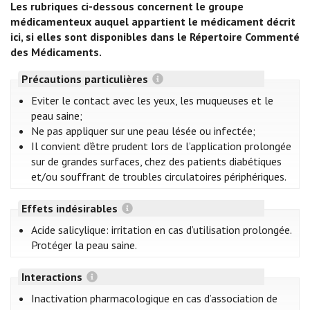
Les rubriques ci-dessous concernent le groupe
médicamenteux auquel appartient le médicament décrit
ici, si elles sont disponibles dans le Répertoire Commenté
des Médicaments.
Précautions particulières
Eviter le contact avec les yeux, les muqueuses et le
peau saine;
Ne pas appliquer sur une peau lésée ou infectée;
Il convient d’être prudent lors de l’application prolongée
sur de grandes surfaces, chez des patients diabétiques
et/ou souffrant de troubles circulatoires périphériques.
Effets indésirables
Acide salicylique: irritation en cas d’utilisation prolongée.
Protéger la peau saine.
Interactions
Inactivation pharmacologique en cas d’association de