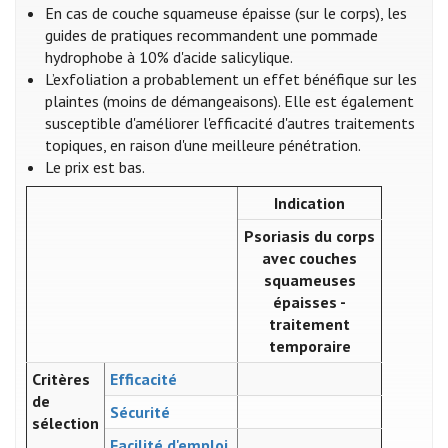
En cas de couche squameuse épaisse (sur le corps), les
guides de pratiques recommandent une pommade
hydrophobe à 10% d'acide salicylique​​​​​​​​​​​​.
L’exfoliation a probablement un effet bénéfique sur les
plaintes (moins de démangeaisons). Elle est également
susceptible d'améliorer l'efficacité d'autres traitements
topiques, en raison d'une meilleure pénétration.
Le prix est bas.
Indication
Psoriasis du corps
avec couches
squameuses
épaisses -
traitement
temporaire
Critères
Efficacité
de
Sécurité
sélection
Facilité d'emploi