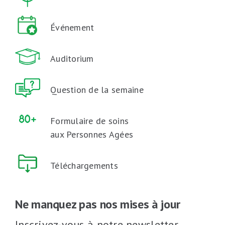
Événement
Auditorium
Question de la semaine
Formulaire de soins
aux Personnes Agées
Téléchargements
Ne manquez pas nos mises à jour
Inscrivez-vous à notre newsletter