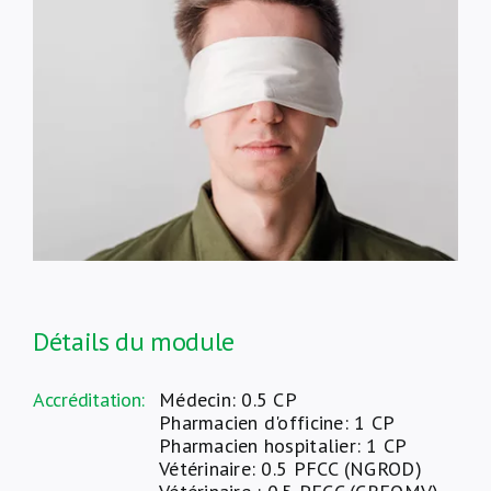
À propos de nous
NL
Détails du module
Accréditation:
Médecin: 0.5 CP
Pharmacien d'officine: 1 CP
Pharmacien hospitalier: 1 CP
Vétérinaire: 0.5 PFCC (NGROD)