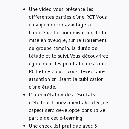
Une vidéo vous présente les
différentes parties d’une RCT. Vous
en apprendrez davantage sur
l’utilité de la randomisation, de la
mise en aveugle, sur le traitement
du groupe témoin, la durée de
l’étude et le suivi. Vous découvrirez
également les points faibles d’une
RCT et ce à quoi vous devez faire
attention en lisant la publication
d’une étude.
L’interprétation des résultats
d’étude est brièvement abordée, cet
aspect sera développé dans la 2e
partie de cet e-learning.
Une check-list pratique avec 5