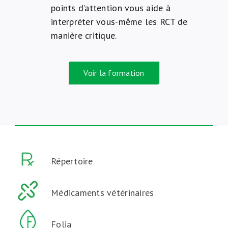
points d’attention vous aide à
interpréter vous-même les RCT de
manière critique.
Voir la formation
Répertoire
Médicaments vétérinaires
Folia