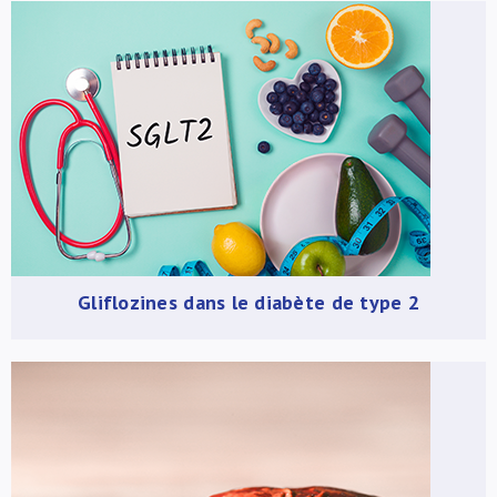
Gliflozines dans le diabète de type 2