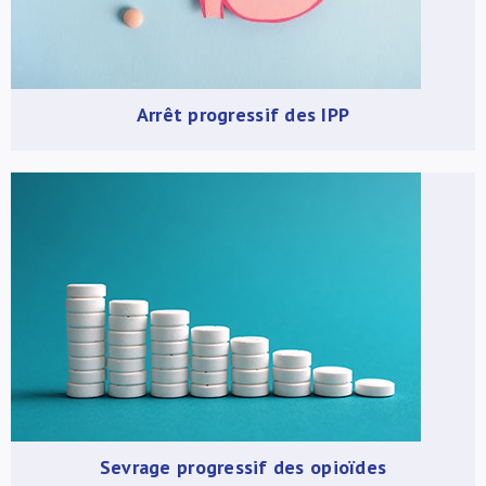
Arrêt progressif des IPP
Sevrage progressif des opioïdes