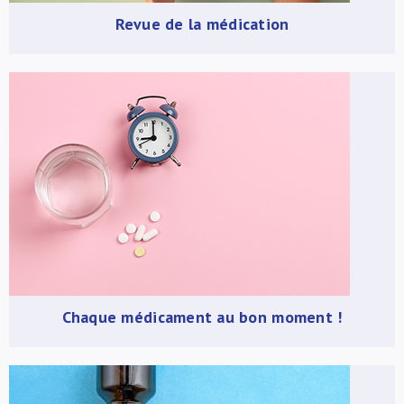
Revue de la médication
Chaque médicament au bon moment !