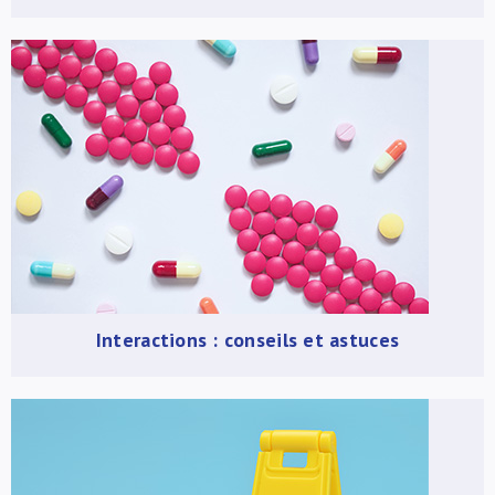
Interactions : conseils et astuces