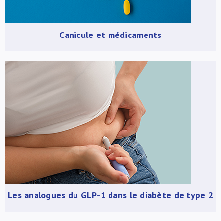
Canicule et médicaments
Les analogues du GLP-1 dans le diabète de type 2