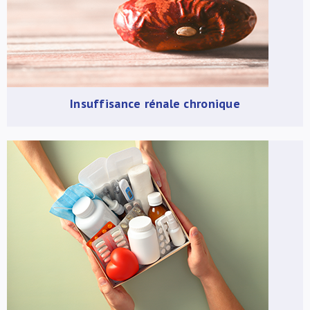
Insuffisance rénale chronique