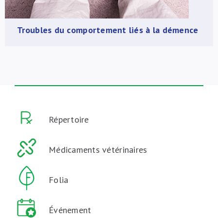
Troubles du comportement liés à la démence
Répertoire
Médicaments vétérinaires
Folia
Événement