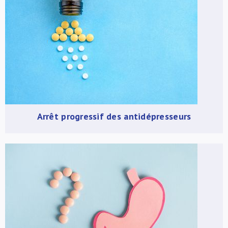
Arrêt progressif des antidépresseurs