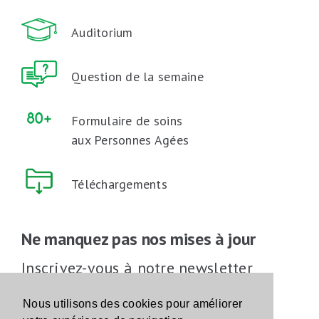
Auditorium
Question de la semaine
Formulaire de soins
aux Personnes Agées
Téléchargements
Ne manquez pas nos mises à jour
Inscrivez-vous à notre newsletter
Inscrivez-vous
Nous utilisons des cookies pour améliorer