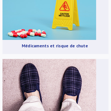
Médicaments et risque de chute