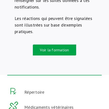
renseigner sur les suites données à ces
notifications.
Les réactions qui peuvent être signalées
sont illustrées sur base d’exemples
pratiques.
Voir la formation
Répertoire
Médicaments vétérinaires