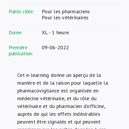
Public cible:
Pour les pharmaciens
Pour les vétérinaires
Durée:
XL - 1 heure
Première
09-06-2022
publication:
Cet e-learning donne un aperçu de la
manière et de la raison pour laquelle la
pharmacovigilance est organisée en
médecine vétérinaire, et du rôle du
vétérinaire et du pharmacien d’officine,
auprès de qui les effets indésirables
peuvent être signalés et qui peuvent