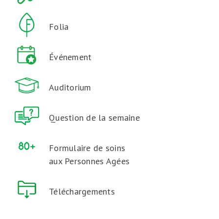
Folia
Événement
Auditorium
Question de la semaine
Formulaire de soins
aux Personnes Agées
Téléchargements