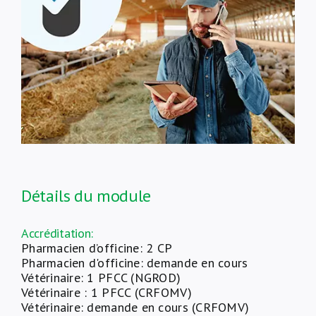
À propos de nous
NL
Détails du module
Accréditation:
Pharmacien d’officine: 2 CP
Pharmacien d'officine: demande en cours
Vétérinaire: 1 PFCC (NGROD)
Vétérinaire : 1 PFCC (CRFOMV)
Vétérinaire: demande en cours (CRFOMV)