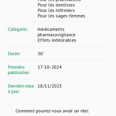
Pour les dentistes
Pour les infirmiers
Pour les sages-femmes
Catégorie:
médicaments
pharmacovigilance
Effets indésirables
Durée:
30'
Première
17-10-2024
publication:
Dernière mise
18/11/2025
à jour:
Comment pouvez-vous avoir un réel