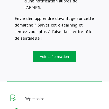
d’une notification auprès de
l’AFMPS.
Envie d’en apprendre davantage sur cette
démarche ? Suivez cet e-learning et
sentez-vous plus à l’aise dans votre rôle
de sentinelle !
Voir la formation
Répertoire