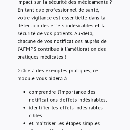
impact sur la sécurité des médicaments ?
En tant que professionnel de santé,
votre vigilance est essentielle dans la
détection des effets indésirables et la
sécurité de vos patients. Au-delà,
chacune de vos notifications auprès de
l’AFMPS contribue à l’amélioration des
pratiques médicales !
Grâce à des exemples pratiques, ce
module vous aidera à
comprendre l’importance des
notifications d’effets indésirables,
identifier les effets indésirables
cibles
et maîtriser les étapes simples