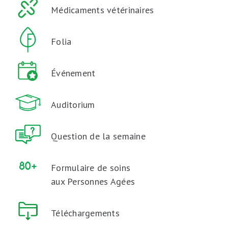
Médicaments vétérinaires
Folia
Événement
Auditorium
Question de la semaine
Formulaire de soins
aux Personnes Agées
Téléchargements