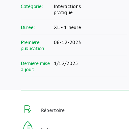
Catégorie:
Interactions
pratique
Durée:
XL - 1 heure
Première
06-12-2023
publication:
Dernière mise
1/12/2025
à jour:
Répertoire