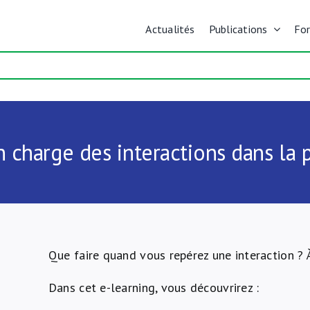
Actualités
Publications
Fo
n charge des interactions dans la 
Que faire quand vous repérez une interaction ? 
Dans cet e-learning, vous découvrirez :