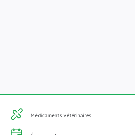
Médicaments vétérinaires