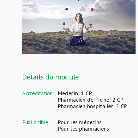
Détails du module
Accréditation:
Médecin: 1 CP
Pharmacien d’officine: 2 CP
Pharmacien hospitalier: 2 CP
Public cible:
Pour les médecins
Pour les pharmaciens