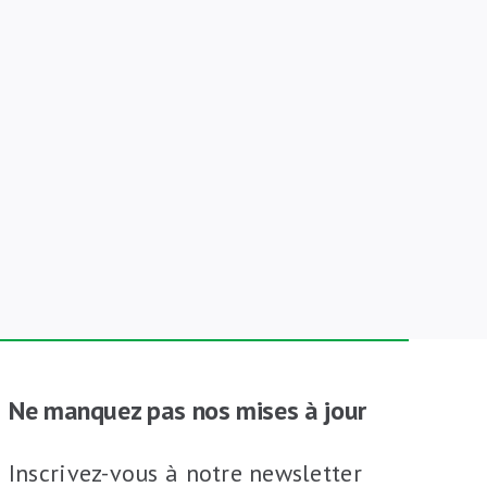
Ne manquez pas nos mises à jour
Inscrivez-vous à notre newsletter