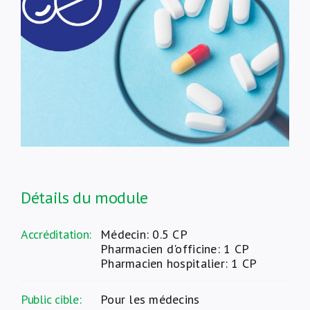
À propos de nous
NL
Détails du module
Accréditation:
Médecin: 0.5 CP
Pharmacien d'officine: 1 CP
Pharmacien hospitalier: 1 CP
Public cible:
Pour les médecins