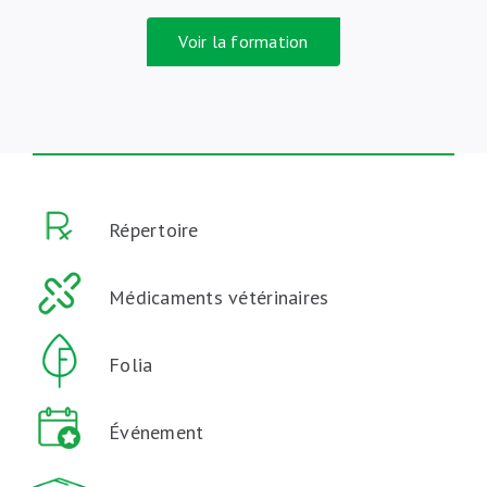
Voir la formation
Répertoire
Médicaments vétérinaires
Folia
Événement