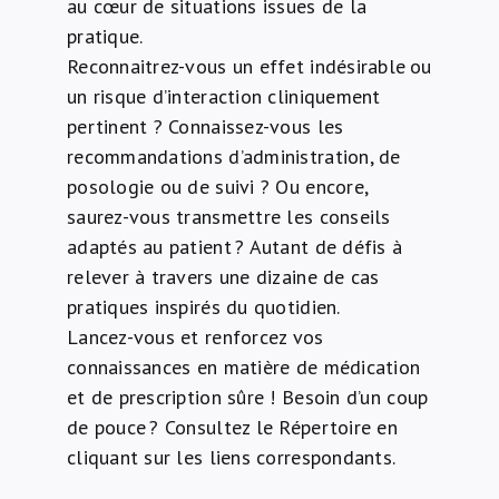
au cœur de situations issues de la
pratique.
Reconnaitrez-vous un effet indésirable ou
un risque d’interaction cliniquement
pertinent ? Connaissez-vous les
recommandations d’administration, de
posologie ou de suivi ? Ou encore,
saurez-vous transmettre les conseils
adaptés au patient ? Autant de défis à
relever à travers une dizaine de cas
pratiques inspirés du quotidien.
Lancez-vous et renforcez vos
connaissances en matière de médication
et de prescription sûre ! Besoin d’un coup
de pouce ? Consultez le Répertoire en
cliquant sur les liens correspondants.