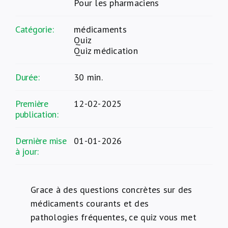
Pour les pharmaciens
Catégorie:
médicaments
Quiz
Quiz médication
Durée:
30 min.
Première
12-02-2025
publication:
Dernière mise
01-01-2026
à jour:
Grace à des questions concrètes sur des
médicaments courants et des
pathologies fréquentes, ce quiz vous met