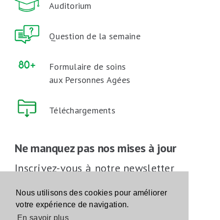
Auditorium
Question de la semaine
Formulaire de soins
aux Personnes Agées
Téléchargements
Ne manquez pas nos mises à jour
Inscrivez-vous à notre newsletter
Inscrivez-vous
Nous utilisons des cookies pour améliorer
votre expérience de navigation.
En savoir plus