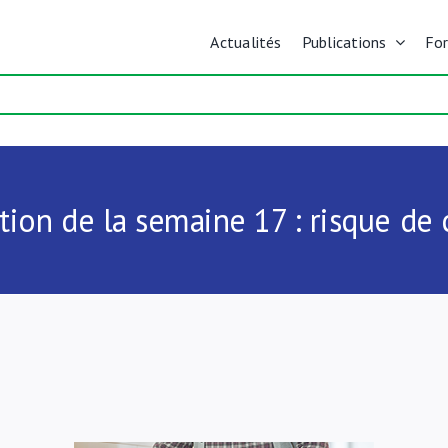
Actualités
Publications
Fo
tion de la semaine 17 : risque de 