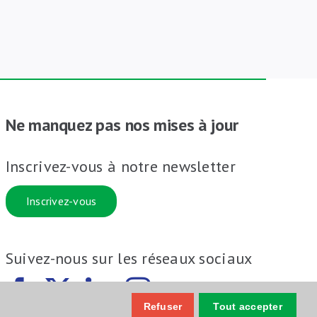
Ne manquez pas nos mises à jour
Inscrivez-vous à notre newsletter
Inscrivez-vous
Suivez-nous sur les réseaux sociaux
Refuser
Tout accepter