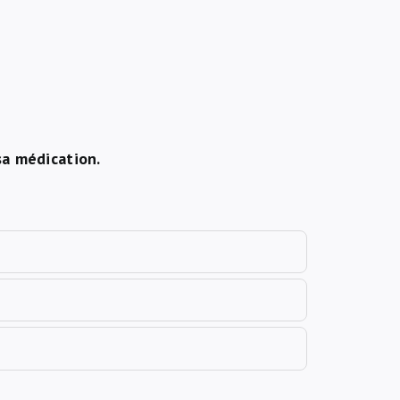
sa médication.