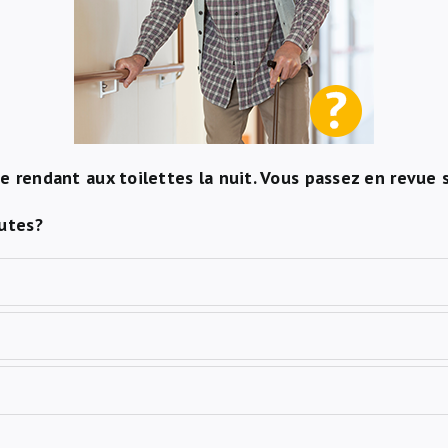
se rendant aux toilettes la nuit. Vous passez en revue 
utes?