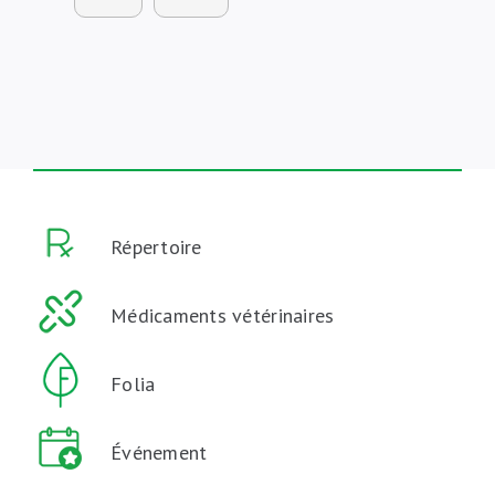
Répertoire
Médicaments vétérinaires
Folia
Événement