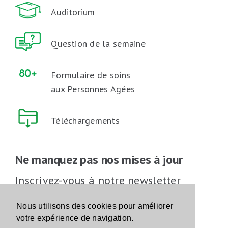
Auditorium
Question de la semaine
Formulaire de soins
aux Personnes Agées
Téléchargements
Ne manquez pas nos mises à jour
Inscrivez-vous à notre newsletter
Inscrivez-vous
Nous utilisons des cookies pour améliorer
votre expérience de navigation.