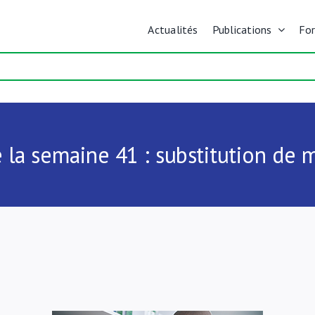
Actualités
Publications
Fo
 la semaine 41 : substitution de