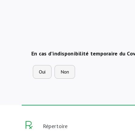
En cas d’indisponibilité temporaire du Co
Oui
Non
Répertoire