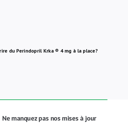
ire du Perindopril Krka ® 4 mg à la place?
Ne manquez pas nos mises à jour