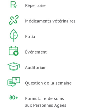
Répertoire
Médicaments vétérinaires
Folia
Événement
Auditorium
Question de la semaine
Formulaire de soins
aux Personnes Agées