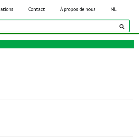
ations
Contact
À propos de nous
NL