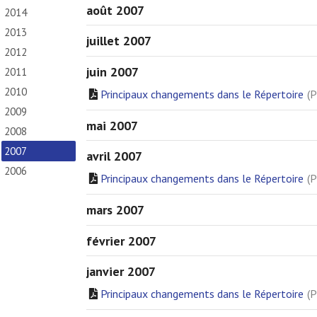
août 2007
2014
2013
juillet 2007
2012
juin 2007
2011
2010
Principaux changements dans le Répertoire
(P
2009
mai 2007
2008
2007
avril 2007
2006
Principaux changements dans le Répertoire
(P
mars 2007
février 2007
janvier 2007
Principaux changements dans le Répertoire
(P