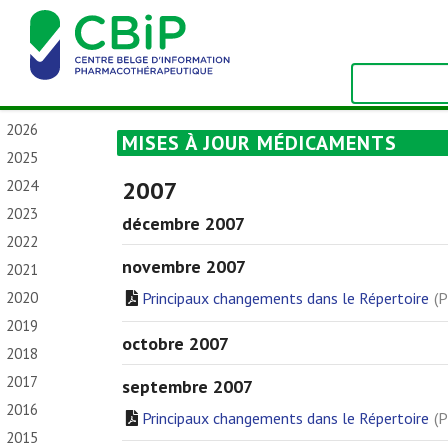
2026
MISES À JOUR MÉDICAMENTS
2025
2007
2024
2023
décembre 2007
2022
novembre 2007
2021
2020
Principaux changements dans le Répertoire
(P
2019
octobre 2007
2018
2017
septembre 2007
2016
Principaux changements dans le Répertoire
(P
2015