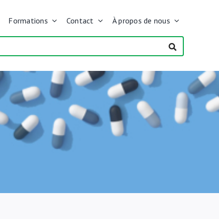
Formations
Contact
À propos de nous