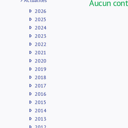
Actualités
Aucun con
2026
2025
2024
2023
2022
2021
2020
2019
2018
2017
2016
2015
2014
2013
2012