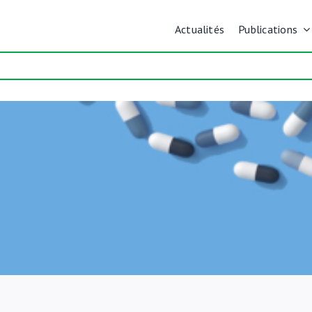
Actualités
Publications