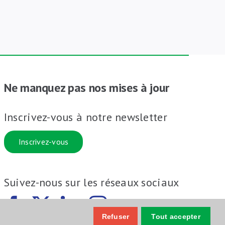
Ne manquez pas nos mises à jour
Inscrivez-vous à notre newsletter
Inscrivez-vous
Suivez-nous sur les réseaux sociaux
Refuser
Tout accepter