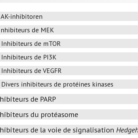
JAK-inhibitoren
Inhibiteurs de MEK
Inhibiteurs de mTOR
Inhibiteurs de PI3K
Inhibiteurs de VEGFR
Divers inhibiteurs de protéines kinases
nhibiteurs de PARP
nhibiteurs du protéasome
hibiteurs de la voie de signalisation
Hedge