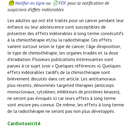
Notifier en ligne
ou
PDF
pour la notification de
suspicions d’effets indésirables
Les adultes qui ont été traités pour un cancer pendant leur
enfance ou leur adolescence sont susceptibles de
présenter des effets indésirables à long terme consécutifs
à la chimiothérapie et/ou la radiothérapie. Ces effets
varient surtout selon le type de cancer, l’âge d’exposition,
le type de chimiothérapie, les organes irradiés et la dose
d’irradiation. Plusieurs publications intéressantes sont
parues à ce sujet (voir « Quelques références »). Quelques
effets indésirables tardifs de la chimiothérapie sont
brièvement discutés dans cet article. Les antitumoraux
plus récents, dénommés targeted therapies (anticorps
monoclonaux, cytokines, inhibiteurs de protéines kinases),
ne seront pas évoqués ici car leurs effets à long terme
sont encore peu connus. De même, les effets à long terme
de la radiothérapie ne seront pas non plus développés.
Cardiotoxicité