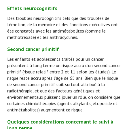
Effets neurocognitifs
Des troubles neurocognitifs tels que des troubles de
l’émotion, de la mémoire et des fonctions exécutives ont
été constatés avec les antimétabolites (comme le
méthotrexate) et les anthracyclines.
Second cancer primitif
Les enfants et adolescents traités pour un cancer
présentent à long terme un risque accru d’un second cancer
primitif (risque relatif entre 2 et 11 selon les études). Le
risque reste accru après l’âge de 65 ans. Bien que le risque
de second cancer primitif soit surtout attribué à la
radiothérapie, et que des facteurs génétiques et
environnementaux puissent jouer un rôle, on considère que
certaines chimiothérapies (agents alkylants, étoposide et
antimétabolites) augmentent ce risque.
Quelques considérations concernant le suivi à
long terme