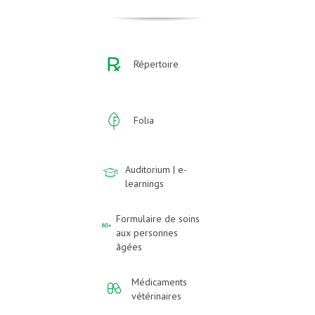
Répertoire
Folia
Auditorium | e-
learnings
Formulaire de soins
aux personnes
âgées
Médicaments
vétérinaires