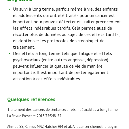
Un suivi à long terme, parfois même à vie, des enfants
et adolescents qui ont été traités pour un cancer est
important pour pouvoir détecter et traiter précocement
les effets indésirables tardifs. Cela permet aussi de
récolter plus de données au sujet de ces effets tardifs,
et d’optimiser les protocoles de screening et de
traitement.
Des effets à long terme tels que fatigue et effets
psychosociaux (entre autres angoisse, dépression)
peuvent influencer la qualité de vie de manière
importante. Il est important de prêter également
attention à ces effets indésirables
Quelques références
Traitement des cancers de l’enfance: effets indésirables à long terme.
La Revue Prescrire 2015;35:348-52
Ahmad SS, Reinius MAV, Hatcher HM et al. Anticancer chemotherapy in