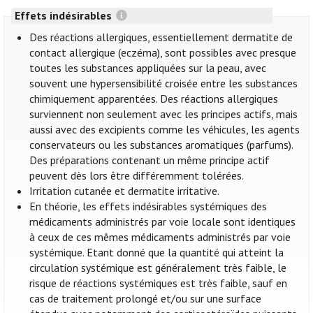
Effets indésirables
Des réactions allergiques, essentiellement dermatite de
contact allergique (eczéma), sont possibles avec presque
toutes les substances appliquées sur la peau, avec
souvent une hypersensibilité croisée entre les substances
chimiquement apparentées. Des réactions allergiques
surviennent non seulement avec les principes actifs, mais
aussi avec des excipients comme les véhicules, les agents
conservateurs ou les substances aromatiques (parfums).
Des préparations contenant un même principe actif
peuvent dès lors être différemment tolérées.
Irritation cutanée et dermatite irritative.
En théorie, les effets indésirables systémiques des
médicaments administrés par voie locale sont identiques
à ceux de ces mêmes médicaments administrés par voie
systémique. Etant donné que la quantité qui atteint la
circulation systémique est généralement très faible, le
risque de réactions systémiques est très faible, sauf en
cas de traitement prolongé et/ou sur une surface