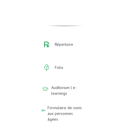
Répertoire
Folia
Auditorium | e-
learnings
Formulaire de soins
aux personnes
âgées