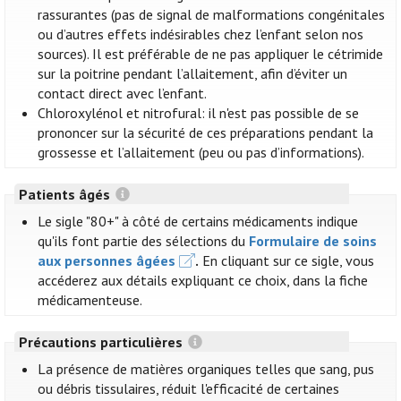
rassurantes (pas de signal de malformations congénitales
ou d’autres effets indésirables chez l’enfant selon nos
sources). Il est préférable de ne pas appliquer le cétrimide
sur la poitrine pendant l’allaitement, afin d’éviter un
contact direct avec l’enfant.
Chloroxylénol et nitrofural: il n'est pas possible de se
prononcer sur la sécurité de ces préparations pendant la
grossesse et l’allaitement (peu ou pas d’informations).
Patients âgés
Le sigle "80+" à côté de certains médicaments indique
qu'ils font partie des sélections du
Formulaire de soins
aux personnes âgées
.
En cliquant sur ce sigle, vous
accéderez aux détails expliquant ce choix, dans la fiche
médicamenteuse.
Précautions particulières
La présence de matières organiques telles que sang, pus
ou débris tissulaires, réduit l'efficacité de certaines