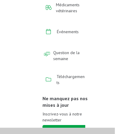
Médicaments
vétérinaires
Événements
Question de la
semaine
Téléchargemen
ts
Ne manquez pas nos
mises à jour
Inscrivez-vous à notre
newsletter
Inscrivez-vous