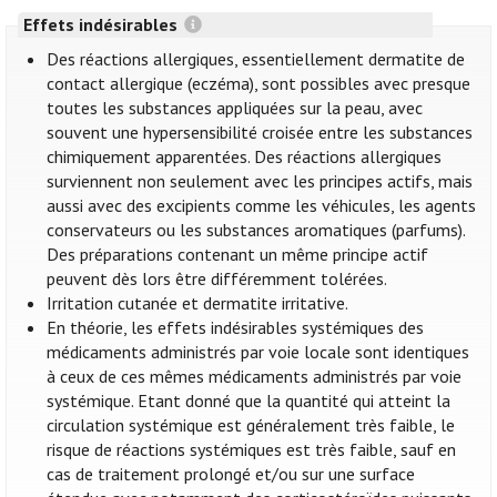
Effets indésirables
Des réactions allergiques, essentiellement dermatite de
contact allergique (eczéma), sont possibles avec presque
toutes les substances appliquées sur la peau, avec
souvent une hypersensibilité croisée entre les substances
chimiquement apparentées. Des réactions allergiques
surviennent non seulement avec les principes actifs, mais
aussi avec des excipients comme les véhicules, les agents
conservateurs ou les substances aromatiques (parfums).
Des préparations contenant un même principe actif
peuvent dès lors être différemment tolérées.
Irritation cutanée et dermatite irritative.
En théorie, les effets indésirables systémiques des
médicaments administrés par voie locale sont identiques
à ceux de ces mêmes médicaments administrés par voie
systémique. Etant donné que la quantité qui atteint la
circulation systémique est généralement très faible, le
risque de réactions systémiques est très faible, sauf en
cas de traitement prolongé et/ou sur une surface