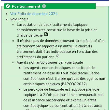
Positionnement
Voir Folia de décembre 2024
.
Voie locale
L’association de deux traitements topiques
complémentaires constitue la base de la prise en
charge de l’acné.
Il n’existe pas de données prouvant la supériorité d’un
traitement par rapport à un autre. Le choix du
traitement doit être individualisé en fonction des
préférences du patient.
Agents non antibiotiques par voie locale
Les agents non antibiotiques constituent le
traitement de base de tout type d'acné. L’acné
comédonique n’est traitée qu’avec des agents non
antibiotiques topiques (BAPCOC 2022).
Le peroxyde de benzoyle est appliqué par voie
topique 1 à 2 fois par jour. Il ne provoquerait pas
de résistance bactérienne et exerce un effet
comédolytique. La concentration à 5% est aussi