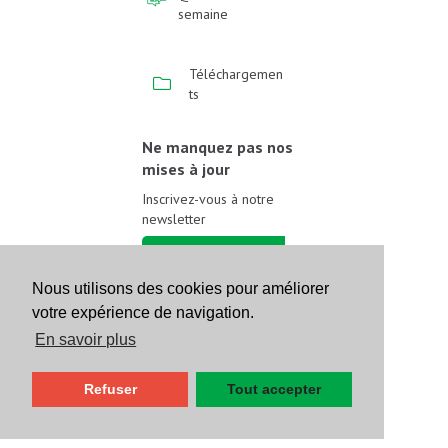
semaine
Téléchargemen
ts
Ne manquez pas nos
mises à jour
Inscrivez-vous à notre
newsletter
Inscrivez-vous
Nous utilisons des cookies pour améliorer
votre expérience de navigation.
Suivez-nous sur les
réseaux sociaux
En savoir plus
Refuser
Tout accepter