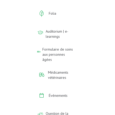
Folia
Auditorium | e-
learnings
Formulaire de soins
aux personnes
âgées
Médicaments
vétérinaires
Événements
Question de la