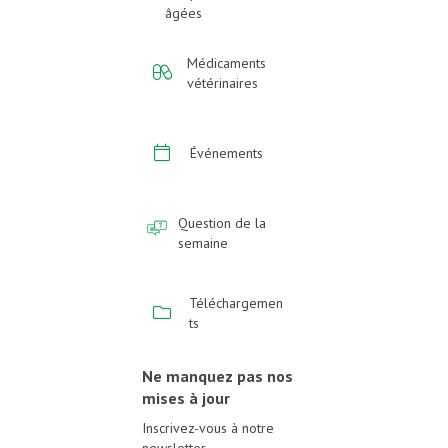
âgées
Médicaments
vétérinaires
Événements
Question de la
semaine
Téléchargemen
ts
Ne manquez pas nos
mises à jour
Inscrivez-vous à notre