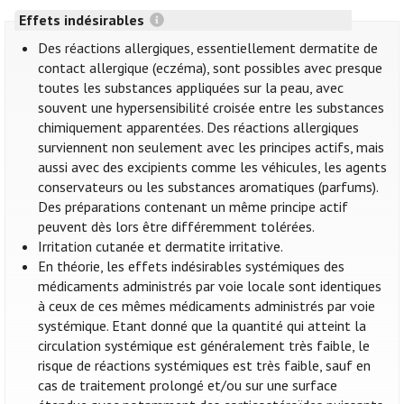
Effets indésirables
Des réactions allergiques, essentiellement dermatite de
contact allergique (eczéma), sont possibles avec presque
toutes les substances appliquées sur la peau, avec
souvent une hypersensibilité croisée entre les substances
chimiquement apparentées. Des réactions allergiques
surviennent non seulement avec les principes actifs, mais
aussi avec des excipients comme les véhicules, les agents
conservateurs ou les substances aromatiques (parfums).
Des préparations contenant un même principe actif
peuvent dès lors être différemment tolérées.
Irritation cutanée et dermatite irritative.
En théorie, les effets indésirables systémiques des
médicaments administrés par voie locale sont identiques
à ceux de ces mêmes médicaments administrés par voie
systémique. Etant donné que la quantité qui atteint la
circulation systémique est généralement très faible, le
risque de réactions systémiques est très faible, sauf en
cas de traitement prolongé et/ou sur une surface