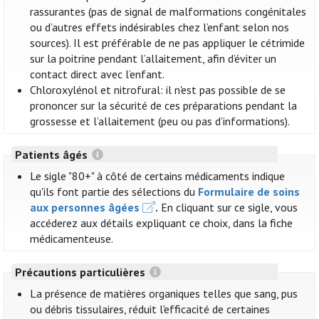
rassurantes (pas de signal de malformations congénitales
ou d’autres effets indésirables chez l’enfant selon nos
sources). Il est préférable de ne pas appliquer le cétrimide
sur la poitrine pendant l’allaitement, afin d’éviter un
contact direct avec l’enfant.
Chloroxylénol et nitrofural: il n'est pas possible de se
prononcer sur la sécurité de ces préparations pendant la
grossesse et l’allaitement (peu ou pas d’informations).
Patients âgés
Le sigle "80+" à côté de certains médicaments indique
qu'ils font partie des sélections du
Formulaire de soins
aux personnes âgées
.
En cliquant sur ce sigle, vous
accéderez aux détails expliquant ce choix, dans la fiche
médicamenteuse.
Précautions particulières
La présence de matières organiques telles que sang, pus
ou débris tissulaires, réduit l'efficacité de certaines