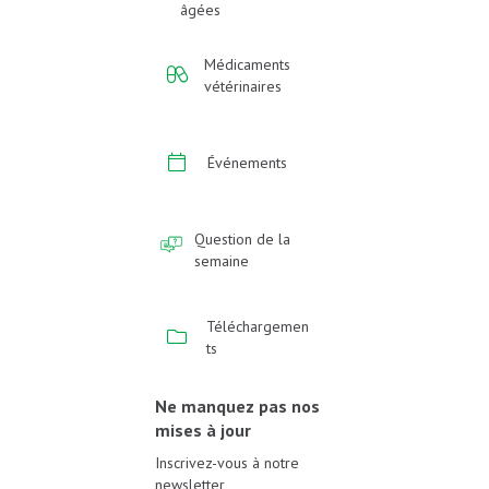
âgées
Médicaments
vétérinaires
Événements
Question de la
semaine
Téléchargemen
ts
Ne manquez pas nos
mises à jour
Inscrivez-vous à notre
newsletter