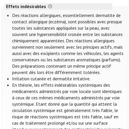
Effets indésirables
Des réactions allergiques, essentiellement dermatite de
contact allergique (eczéma), sont possibles avec presque
toutes les substances appliquées sur la peau, avec
souvent une hypersensibilité croisée entre les substances
chimiquement apparentées. Des réactions allergiques
surviennent non seulement avec les principes actifs, mais
aussi avec des excipients comme les véhicules, les agents
conservateurs ou les substances aromatiques (parfums).
Des préparations contenant un même principe actif
peuvent dès lors être différemment tolérées.
Irritation cutanée et dermatite irritative.
En théorie, les effets indésirables systémiques des
médicaments administrés par voie locale sont identiques
à ceux de ces mêmes médicaments administrés par voie
systémique. Etant donné que la quantité qui atteint la
circulation systémique est généralement très faible, le
risque de réactions systémiques est très faible, sauf en
cas de traitement prolongé et/ou sur une surface