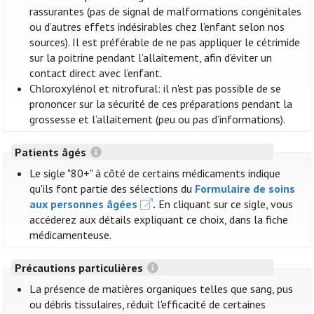
rassurantes (pas de signal de malformations congénitales
ou d’autres effets indésirables chez l’enfant selon nos
sources). Il est préférable de ne pas appliquer le cétrimide
sur la poitrine pendant l’allaitement, afin d’éviter un
contact direct avec l’enfant.
Chloroxylénol et nitrofural: il n'est pas possible de se
prononcer sur la sécurité de ces préparations pendant la
grossesse et l’allaitement (peu ou pas d’informations).
Patients âgés
Le sigle "80+" à côté de certains médicaments indique
qu'ils font partie des sélections du
Formulaire de soins
aux personnes âgées
.
En cliquant sur ce sigle, vous
accéderez aux détails expliquant ce choix, dans la fiche
médicamenteuse.
Précautions particulières
La présence de matières organiques telles que sang, pus
ou débris tissulaires, réduit l'efficacité de certaines