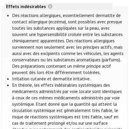
Effets indésirables
Des réactions allergiques, essentiellement dermatite de
contact allergique (eczéma), sont possibles avec presque
toutes les substances appliquées sur la peau, avec
souvent une hypersensibilité croisée entre les substances
chimiquement apparentées. Des réactions allergiques
surviennent non seulement avec les principes actifs, mais
aussi avec des excipients comme les véhicules, les agents
conservateurs ou les substances aromatiques (parfums).
Des préparations contenant un même principe actif
peuvent dès lors être différemment tolérées.
Irritation cutanée et dermatite irritative.
En théorie, les effets indésirables systémiques des
médicaments administrés par voie locale sont identiques
à ceux de ces mêmes médicaments administrés par voie
systémique. Etant donné que la quantité qui atteint la
circulation systémique est généralement très faible, le
risque de réactions systémiques est très faible, sauf en
cas de traitement prolongé et/ou sur une surface