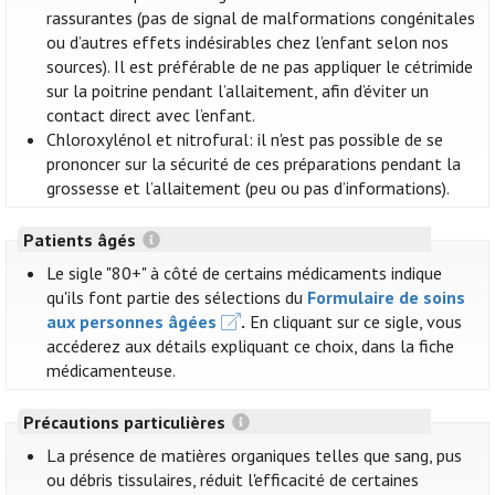
rassurantes (pas de signal de malformations congénitales
ou d’autres effets indésirables chez l’enfant selon nos
sources). Il est préférable de ne pas appliquer le cétrimide
sur la poitrine pendant l’allaitement, afin d’éviter un
contact direct avec l’enfant.
Chloroxylénol et nitrofural: il n'est pas possible de se
prononcer sur la sécurité de ces préparations pendant la
grossesse et l’allaitement (peu ou pas d’informations).
Patients âgés
Le sigle "80+" à côté de certains médicaments indique
qu'ils font partie des sélections du
Formulaire de soins
aux personnes âgées
.
En cliquant sur ce sigle, vous
accéderez aux détails expliquant ce choix, dans la fiche
médicamenteuse.
Précautions particulières
La présence de matières organiques telles que sang, pus
ou débris tissulaires, réduit l'efficacité de certaines