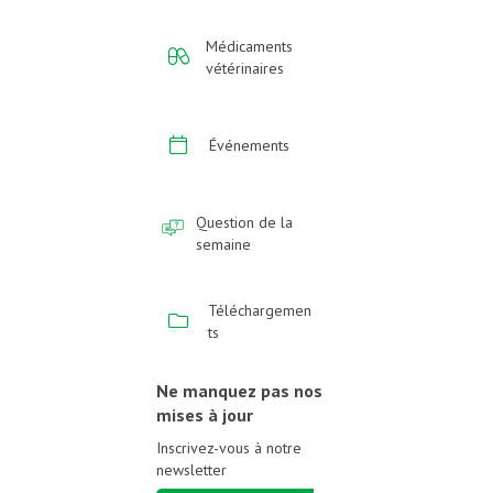
Médicaments
vétérinaires
Événements
Question de la
semaine
Téléchargemen
ts
Ne manquez pas nos
mises à jour
Inscrivez-vous à notre
newsletter