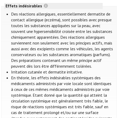
Effets indésirables
Des réactions allergiques, essentiellement dermatite de
contact allergique (eczéma), sont possibles avec presque
toutes les substances appliquées sur la peau, avec
souvent une hypersensibilité croisée entre les substances
chimiquement apparentées. Des réactions allergiques
surviennent non seulement avec les principes actifs, mais
aussi avec des excipients comme les véhicules, les agents
conservateurs ou les substances aromatiques (parfums).
Des préparations contenant un même principe actif
peuvent dès lors être différemment tolérées.
Irritation cutanée et dermatite irritative.
En théorie, les effets indésirables systémiques des
médicaments administrés par voie locale sont identiques
à ceux de ces mêmes médicaments administrés par voie
systémique. Etant donné que la quantité qui atteint la
circulation systémique est généralement très faible, le
risque de réactions systémiques est très faible, sauf en
cas de traitement prolongé et/ou sur une surface