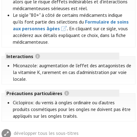
alors que le risque d’effets indésirables et d’interactions
médicamenteuses sérieuses est réel.
Le sigle "80+" à côté de certains médicaments indique
qu’ils font partie des sélections du
Formulaire de soins
aux personnes âgées
.
En cliquant sur ce sigle, vous
accéderez aux détails expliquant ce choix, dans la fiche
médicamenteuse.
Interactions
Miconazole: augmentation de l’effet des antagonistes de
la vitamine K, rarement en cas d’administration par voie
locale.
Précautions particulières
Ciclopirox: du vernis à ongles ordinaire ou d’autres
produits cosmétiques pour les ongles ne doivent pas être
appliqués sur les ongles traités.
développer tous les sous-titres