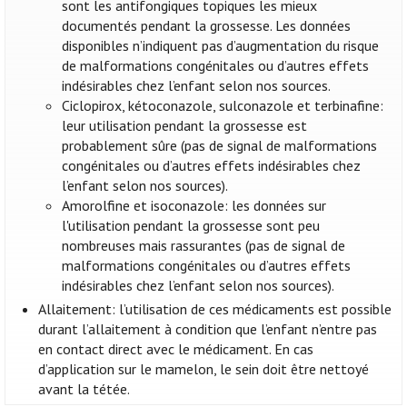
sont les antifongiques topiques les mieux
documentés pendant la grossesse. Les données
disponibles n’indiquent pas d’augmentation du risque
de malformations congénitales ou d’autres effets
indésirables chez l’enfant selon nos sources.
Ciclopirox, kétoconazole, sulconazole et terbinafine:
leur utilisation pendant la grossesse est
probablement sûre (pas de signal de malformations
congénitales ou d’autres effets indésirables chez
l’enfant selon nos sources).
Amorolfine et isoconazole: les données sur
l'utilisation pendant la grossesse sont peu
nombreuses mais rassurantes (pas de signal de
malformations congénitales ou d’autres effets
indésirables chez l’enfant selon nos sources).
Allaitement: l’utilisation de ces médicaments est possible
durant l’allaitement à condition que l’enfant n’entre pas
en contact direct avec le médicament. En cas
d’application sur le mamelon, le sein doit être nettoyé
avant la tétée.