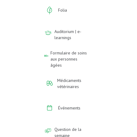
Folia
Auditorium | e-
learnings
Formulaire de soins
aux personnes
âgées
Médicaments
vétérinaires
Événements
Question de la
semaine