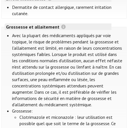
Dermatite de contact allergique, rarement irritation
cutanée.
Grossesse et allaitement
Avec la plupart des médicaments appliqués par voie
topique, le risque de problèmes pendant la grossesse et
l'allaitement est limité, en raison de leurs concentrations
systémiques faibles. Lorsque le produit est utilisé dans
les conditions normales d'utilisation, aucun effet néfaste
n'est attendu sur la grossesse ou l'enfant à naître. En cas
d’utilisation prolongée et/ou d’utilisation sur de grandes
surfaces, une peau enflammée ou lésée, les
concentrations systémiques attendues peuvent
augmenter. Dans ce cas, il est préférable de vérifier les
informations de sécurité en matière de grossesse et
d’allaitement du médicament systémique.
Grossesse:
Clotrimazole et miconazole : leur utilisation est
possible quel que soit le terme de la grossesse. Ce