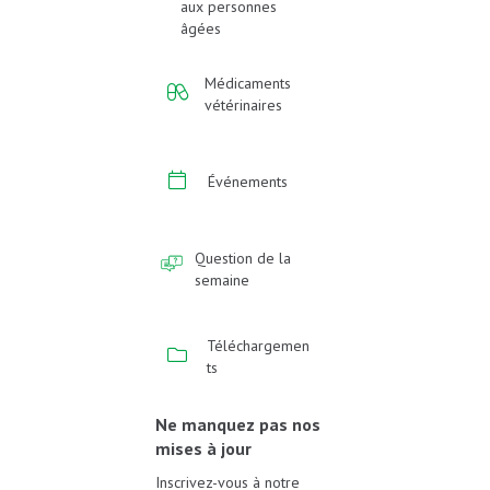
aux personnes
âgées
Médicaments
vétérinaires
Événements
Question de la
semaine
Téléchargemen
ts
Ne manquez pas nos
mises à jour
Inscrivez-vous à notre