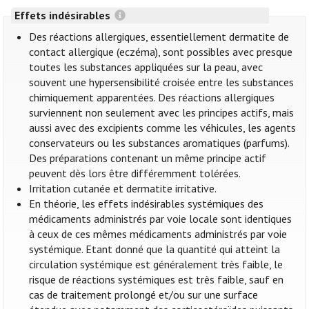
Effets indésirables
Des réactions allergiques, essentiellement dermatite de
contact allergique (eczéma), sont possibles avec presque
toutes les substances appliquées sur la peau, avec
souvent une hypersensibilité croisée entre les substances
chimiquement apparentées. Des réactions allergiques
surviennent non seulement avec les principes actifs, mais
aussi avec des excipients comme les véhicules, les agents
conservateurs ou les substances aromatiques (parfums).
Des préparations contenant un même principe actif
peuvent dès lors être différemment tolérées.
Irritation cutanée et dermatite irritative.
En théorie, les effets indésirables systémiques des
médicaments administrés par voie locale sont identiques
à ceux de ces mêmes médicaments administrés par voie
systémique. Etant donné que la quantité qui atteint la
circulation systémique est généralement très faible, le
risque de réactions systémiques est très faible, sauf en
cas de traitement prolongé et/ou sur une surface