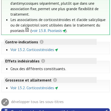
d’antimycosiques séparément, plutôt que dans une
association fixe, permet une plus grande flexibilité de
traitement.
Les associations de corticostéroïdes et d’acide salicylique
ou de calcipotriol sont utilisées dans le traitement du
psoriasis
(
voir 15.8. Psoriasis
).
Contre-indications
Voir 15.2. Corticostéroïdes
Effets indésirables
Ceux des différents constituants.
Grossesse et allaitement
Voir 15.2. Corticostéroïdes
développer tous les sous-titres