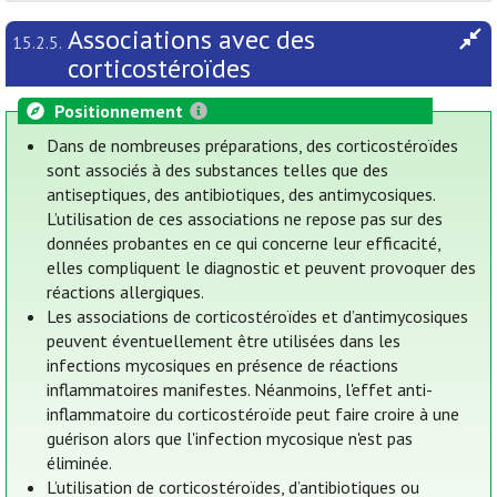
Associations avec des
15.2.5.
corticostéroïdes
Positionnement
Dans de nombreuses préparations, des corticostéroïdes
sont associés à des substances telles que des
antiseptiques, des antibiotiques, des antimycosiques.
L’utilisation de ces associations ne repose pas sur des
données probantes en ce qui concerne leur efficacité,
elles compliquent le diagnostic et peuvent provoquer des
réactions allergiques.
Les associations de corticostéroïdes et d’antimycosiques
peuvent éventuellement être utilisées dans les
infections mycosiques en présence de réactions
inflammatoires manifestes. Néanmoins, l'effet anti-
inflammatoire du corticostéroïde peut faire croire à une
guérison alors que l'infection mycosique n'est pas
éliminée.
L’utilisation de corticostéroïdes, d’antibiotiques ou