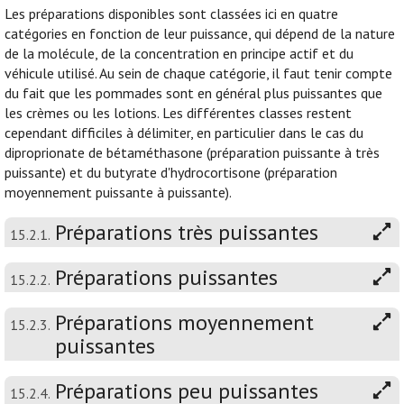
Les préparations disponibles sont classées ici en quatre
catégories en fonction de leur puissance, qui dépend de la nature
de la molécule, de la concentration en principe actif et du
véhicule utilisé. Au sein de chaque catégorie, il faut tenir compte
du fait que les pommades sont en général plus puissantes que
les crèmes ou les lotions. Les différentes classes restent
cependant difficiles à délimiter, en particulier dans le cas du
diproprionate de bétaméthasone (préparation puissante à très
puissante) et du butyrate d'hydrocortisone (préparation
moyennement puissante à puissante).
Préparations très puissantes
15.2.1.
Préparations puissantes
15.2.2.
Préparations moyennement
15.2.3.
puissantes
Préparations peu puissantes
15.2.4.