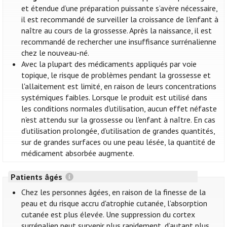
et étendue d’une préparation puissante s’avère nécessaire,
il est recommandé de surveiller la croissance de l'enfant à
naître au cours de la grossesse. Après la naissance, il est
recommandé de rechercher une insuffisance surrénalienne
chez le nouveau-né.
Avec la plupart des médicaments appliqués par voie
topique, le risque de problèmes pendant la grossesse et
l'allaitement est limité, en raison de leurs concentrations
systémiques faibles. Lorsque le produit est utilisé dans
les conditions normales d'utilisation, aucun effet néfaste
n'est attendu sur la grossesse ou l'enfant à naître. En cas
d’utilisation prolongée, d’utilisation de grandes quantités,
sur de grandes surfaces ou une peau lésée, la quantité de
médicament absorbée augmente.
Patients âgés
Chez les personnes âgées, en raison de la finesse de la
peau et du risque accru d'atrophie cutanée, l’absorption
cutanée est plus élevée. Une suppression du cortex
surrénalien peut survenir plus rapidement, d’autant plus