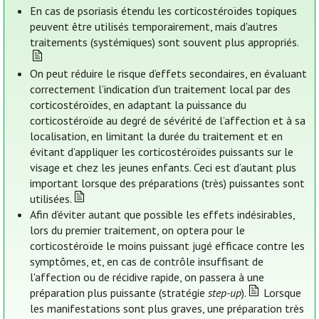
En cas de psoriasis étendu les corticostéroïdes topiques
peuvent être utilisés temporairement, mais d'autres
traitements (systémiques) sont souvent plus appropriés.
On peut réduire le risque d’effets secondaires, en évaluant
correctement l’indication d’un traitement local par des
corticostéroïdes, en adaptant la puissance du
corticostéroïde au degré de sévérité de l’affection et à sa
localisation, en limitant la durée du traitement et en
évitant d’appliquer les corticostéroïdes puissants sur le
visage et chez les jeunes enfants. Ceci est d’autant plus
important lorsque des préparations (très) puissantes sont
utilisées.
Afin d’éviter autant que possible les effets indésirables,
lors du premier traitement, on optera pour le
corticostéroïde le moins puissant jugé efficace contre les
symptômes, et, en cas de contrôle insuffisant de
l'affection ou de récidive rapide, on passera à une
préparation plus puissante (stratégie
step-up
).
Lorsque
les manifestations sont plus graves, une préparation très