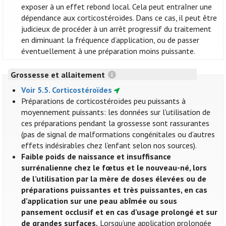
exposer à un effet rebond local. Cela peut entraîner une
dépendance aux corticostéroïdes. Dans ce cas, il peut être
judicieux de procéder à un arrêt progressif du traitement
en diminuant la fréquence d’application, ou de passer
éventuellement à une préparation moins puissante.
Grossesse et allaitement
Voir 5.5. Corticostéroïdes
Préparations de corticostéroïdes peu puissants à
moyennement puissants: les données sur l'utilisation de
ces préparations pendant la grossesse sont rassurantes
(pas de signal de malformations congénitales ou d’autres
effets indésirables chez l’enfant selon nos sources).
Faible poids de naissance et insuffisance
surrénalienne chez le fœtus et le nouveau-né, lors
de l’utilisation par la mère de doses élevées ou de
préparations puissantes et très puissantes, en cas
d’application sur une peau abîmée ou sous
pansement occlusif et en cas d’usage prolongé et sur
de grandes surfaces.
Lorsqu’une application prolongée