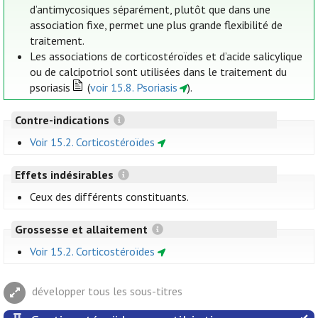
d’antimycosiques séparément, plutôt que dans une
association fixe, permet une plus grande flexibilité de
traitement.
Les associations de corticostéroïdes et d’acide salicylique
ou de calcipotriol sont utilisées dans le traitement du
psoriasis
(
voir 15.8. Psoriasis
).
Contre-indications
Voir 15.2. Corticostéroïdes
Effets indésirables
Ceux des différents constituants.
Grossesse et allaitement
Voir 15.2. Corticostéroïdes
développer tous les sous-titres