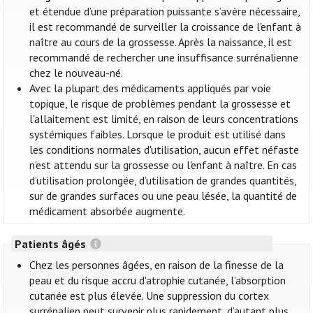
et étendue d’une préparation puissante s’avère nécessaire,
il est recommandé de surveiller la croissance de l'enfant à
naître au cours de la grossesse. Après la naissance, il est
recommandé de rechercher une insuffisance surrénalienne
chez le nouveau-né.
Avec la plupart des médicaments appliqués par voie
topique, le risque de problèmes pendant la grossesse et
l'allaitement est limité, en raison de leurs concentrations
systémiques faibles. Lorsque le produit est utilisé dans
les conditions normales d'utilisation, aucun effet néfaste
n'est attendu sur la grossesse ou l'enfant à naître. En cas
d’utilisation prolongée, d’utilisation de grandes quantités,
sur de grandes surfaces ou une peau lésée, la quantité de
médicament absorbée augmente.
Patients âgés
Chez les personnes âgées, en raison de la finesse de la
peau et du risque accru d'atrophie cutanée, l’absorption
cutanée est plus élevée. Une suppression du cortex
surrénalien peut survenir plus rapidement, d’autant plus