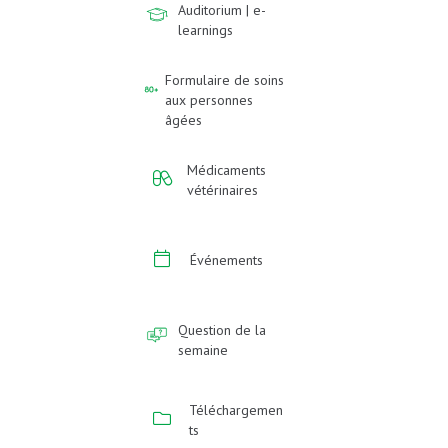
Auditorium | e-
learnings
Formulaire de soins
aux personnes
âgées
Médicaments
vétérinaires
Événements
Question de la
semaine
Téléchargemen
ts