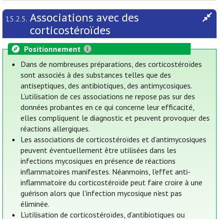
Associations avec des
15.2.5.
corticostéroïdes
Positionnement
Dans de nombreuses préparations, des corticostéroïdes
sont associés à des substances telles que des
antiseptiques, des antibiotiques, des antimycosiques.
L’utilisation de ces associations ne repose pas sur des
données probantes en ce qui concerne leur efficacité,
elles compliquent le diagnostic et peuvent provoquer des
réactions allergiques.
Les associations de corticostéroïdes et d’antimycosiques
peuvent éventuellement être utilisées dans les
infections mycosiques en présence de réactions
inflammatoires manifestes. Néanmoins, l'effet anti-
inflammatoire du corticostéroïde peut faire croire à une
guérison alors que l'infection mycosique n'est pas
éliminée.
L’utilisation de corticostéroïdes, d’antibiotiques ou