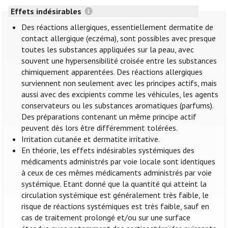
Effets indésirables
Des réactions allergiques, essentiellement dermatite de
contact allergique (eczéma), sont possibles avec presque
toutes les substances appliquées sur la peau, avec
souvent une hypersensibilité croisée entre les substances
chimiquement apparentées. Des réactions allergiques
surviennent non seulement avec les principes actifs, mais
aussi avec des excipients comme les véhicules, les agents
conservateurs ou les substances aromatiques (parfums).
Des préparations contenant un même principe actif
peuvent dès lors être différemment tolérées.
Irritation cutanée et dermatite irritative.
En théorie, les effets indésirables systémiques des
médicaments administrés par voie locale sont identiques
à ceux de ces mêmes médicaments administrés par voie
systémique. Etant donné que la quantité qui atteint la
circulation systémique est généralement très faible, le
risque de réactions systémiques est très faible, sauf en
cas de traitement prolongé et/ou sur une surface