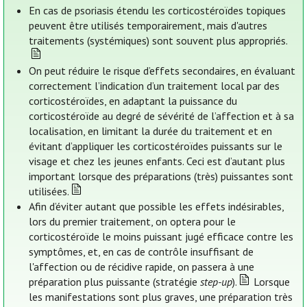
En cas de psoriasis étendu les corticostéroïdes topiques
peuvent être utilisés temporairement, mais d'autres
traitements (systémiques) sont souvent plus appropriés.
On peut réduire le risque d’effets secondaires, en évaluant
correctement l’indication d’un traitement local par des
corticostéroïdes, en adaptant la puissance du
corticostéroïde au degré de sévérité de l’affection et à sa
localisation, en limitant la durée du traitement et en
évitant d’appliquer les corticostéroïdes puissants sur le
visage et chez les jeunes enfants. Ceci est d’autant plus
important lorsque des préparations (très) puissantes sont
utilisées.
Afin d’éviter autant que possible les effets indésirables,
lors du premier traitement, on optera pour le
corticostéroïde le moins puissant jugé efficace contre les
symptômes, et, en cas de contrôle insuffisant de
l'affection ou de récidive rapide, on passera à une
préparation plus puissante (stratégie
step-up
).
Lorsque
les manifestations sont plus graves, une préparation très