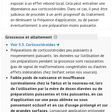
exposer à un effet rebond local. Cela peut entraîner une
dépendance aux corticostéroïdes. Dans ce cas, il peut être
judicieux de procéder à un arrêt progressif du traitement
en diminuant la fréquence d’application, ou de passer
éventuellement à une préparation moins puissante.
Grossesse et allaitement
Voir 5.5. Corticostéroïdes
Préparations de corticostéroïdes peu puissants à
moyennement puissants: les données sur l'utilisation de
ces préparations pendant la grossesse sont rassurantes
(pas de signal de malformations congénitales ou d’autres
effets indésirables chez l’enfant selon nos sources).
Faible poids de naissance et insuffisance
surrénalienne chez le fœtus et le nouveau-né, lors
de l’utilisation par la mère de doses élevées ou de
préparations puissantes et très puissantes, en cas
d’application sur une peau abîmée ou sous
pansement occlusif et en cas d’usage prolongé et sur
de grandes surfaces.
Lorsqu’une application prolongée