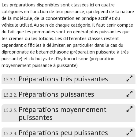
Les préparations disponibles sont classées ici en quatre
catégories en fonction de leur puissance, qui dépend de la nature
de la molécule, de la concentration en principe actif et du
véhicule utilisé. Au sein de chaque catégorie, il faut tenir compte
du fait que les pommades sont en général plus puissantes que
les crèmes ou les lotions. Les différentes classes restent
cependant difficiles à délimiter, en particulier dans le cas du
diproprionate de bétaméthasone (préparation puissante à très
puissante) et du butyrate d'hydrocortisone (préparation
moyennement puissante à puissante).
Préparations très puissantes
15.2.1.
Préparations puissantes
15.2.2.
Préparations moyennement
15.2.3.
puissantes
Préparations peu puissantes
15.2.4.