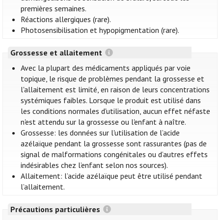
premières semaines.
Réactions allergiques (rare).
Photosensibilisation et hypopigmentation (rare).
Grossesse et allaitement
Avec la plupart des médicaments appliqués par voie
topique, le risque de problèmes pendant la grossesse et
l'allaitement est limité, en raison de leurs concentrations
systémiques faibles. Lorsque le produit est utilisé dans
les conditions normales d'utilisation, aucun effet néfaste
n'est attendu sur la grossesse ou l'enfant à naître.
Grossesse: les données sur l'utilisation de l’acide
azélaïque pendant la grossesse sont rassurantes (pas de
signal de malformations congénitales ou d’autres effets
indésirables chez l’enfant selon nos sources).
Allaitement: l’acide azélaïque peut être utilisé pendant
l’allaitement.
Précautions particulières