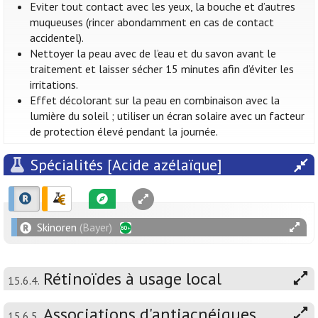
Eviter tout contact avec les yeux, la bouche et d’autres
muqueuses (rincer abondamment en cas de contact
accidentel).
Nettoyer la peau avec de l’eau et du savon avant le
traitement et laisser sécher 15 minutes afin d’éviter les
irritations.
Effet décolorant sur la peau en combinaison avec la
lumière du soleil ; utiliser un écran solaire avec un facteur
de protection élevé pendant la journée.
Spécialités [Acide azélaïque]
Skinoren
(Bayer)
Rétinoïdes à usage local
15.6.4.
Associations d'antiacnéiques
15.6.5.