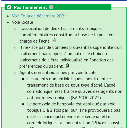
Positionnement
Voir Folia de décembre 2024
.
Voie locale
L’association de deux traitements topiques
complémentaires constitue la base de la prise en
charge de l’acné.
Il n’existe pas de données prouvant la supériorité d’un
traitement par rapport à un autre. Le choix du
traitement doit être individualisé en fonction des
préférences du patient.
Agents non antibiotiques par voie locale
Les agents non antibiotiques constituent le
traitement de base de tout type d'acné. L’acné
comédonique n’est traitée qu’avec des agents non
antibiotiques topiques (BAPCOC 2022).
Le peroxyde de benzoyle est appliqué par voie
topique 1 à 2 fois par jour. Il ne provoquerait pas
de résistance bactérienne et exerce un effet
comédolytique. La concentration à 5% est aussi