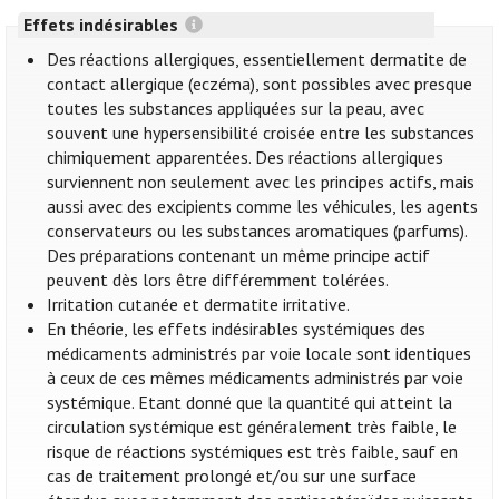
Effets indésirables
Des réactions allergiques, essentiellement dermatite de
contact allergique (eczéma), sont possibles avec presque
toutes les substances appliquées sur la peau, avec
souvent une hypersensibilité croisée entre les substances
chimiquement apparentées. Des réactions allergiques
surviennent non seulement avec les principes actifs, mais
aussi avec des excipients comme les véhicules, les agents
conservateurs ou les substances aromatiques (parfums).
Des préparations contenant un même principe actif
peuvent dès lors être différemment tolérées.
Irritation cutanée et dermatite irritative.
En théorie, les effets indésirables systémiques des
médicaments administrés par voie locale sont identiques
à ceux de ces mêmes médicaments administrés par voie
systémique. Etant donné que la quantité qui atteint la
circulation systémique est généralement très faible, le
risque de réactions systémiques est très faible, sauf en
cas de traitement prolongé et/ou sur une surface