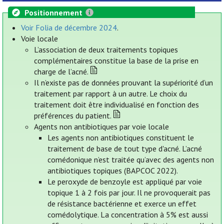
Positionnement
Voir Folia de décembre 2024
.
Voie locale
L’association de deux traitements topiques
complémentaires constitue la base de la prise en
charge de l’acné.
Il n’existe pas de données prouvant la supériorité d’un
traitement par rapport à un autre. Le choix du
traitement doit être individualisé en fonction des
préférences du patient.
Agents non antibiotiques par voie locale
Les agents non antibiotiques constituent le
traitement de base de tout type d'acné. L’acné
comédonique n’est traitée qu’avec des agents non
antibiotiques topiques (BAPCOC 2022).
Le peroxyde de benzoyle est appliqué par voie
topique 1 à 2 fois par jour. Il ne provoquerait pas
de résistance bactérienne et exerce un effet
comédolytique. La concentration à 5% est aussi