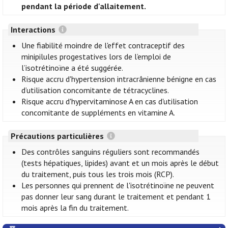
pendant la période d'allaitement.
Interactions
Une fiabilité moindre de l'effet contraceptif des
minipilules progestatives lors de l’emploi de
l’isotrétinoïne a été suggérée.
Risque accru d'hypertension intracrânienne bénigne en cas
d’utilisation concomitante de tétracyclines.
Risque accru d'hypervitaminose A en cas d'utilisation
concomitante de suppléments en vitamine A.
Précautions particulières
Des contrôles sanguins réguliers sont recommandés
(tests hépatiques, lipides) avant et un mois après le début
du traitement, puis tous les trois mois (RCP).
Les personnes qui prennent de l'isotrétinoïne ne peuvent
pas donner leur sang durant le traitement et pendant 1
mois après la fin du traitement.