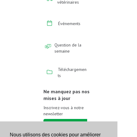
vétérinaires
Événements
Question de la
semaine
Téléchargemen
ts
Ne manquez pas nos
mises à jour
Inscrivez-vous à notre
newsletter
Inscrivez-vous
Nous utilisons des cookies pour améliorer