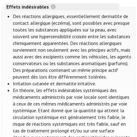
Effets indésirables
Des réactions allergiques, essentiellement dermatite de
contact allergique (eczéma), sont possibles avec presque
toutes les substances appliquées sur la peau, avec
souvent une hypersensibilité croisée entre les substances
chimiquement apparentées. Des réactions allergiques
surviennent non seulement avec les principes actifs, mais
aussi avec des excipients comme les véhicules, les agents
conservateurs ou les substances aromatiques (parfums).
Des préparations contenant un même principe actif
peuvent dès lors être différemment tolérées.
Irritation cutanée et dermatite irritative.
En théorie, les effets indésirables systémiques des
médicaments administrés par voie locale sont identiques
à ceux de ces mêmes médicaments administrés par voie
systémique. Etant donné que la quantité qui atteint la
circulation systémique est généralement très faible, le
risque de réactions systémiques est très faible, sauf en
cas de traitement prolongé et/ou sur une surface