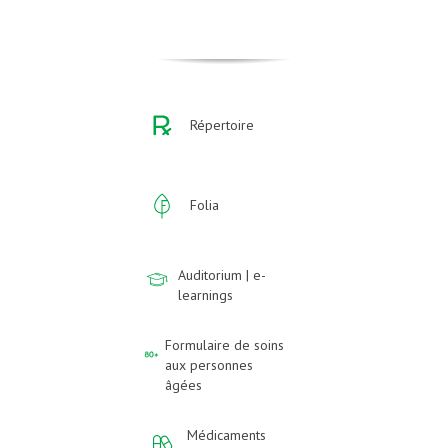
Répertoire
Folia
Auditorium | e-
learnings
Formulaire de soins
aux personnes
âgées
Médicaments