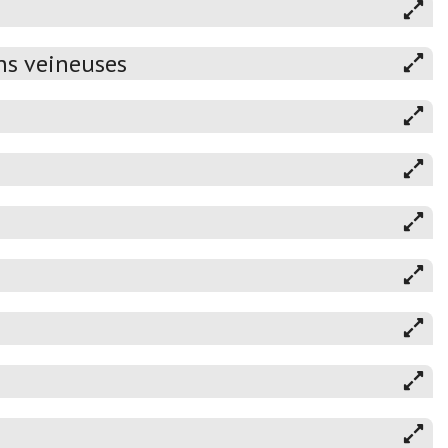
ns veineuses