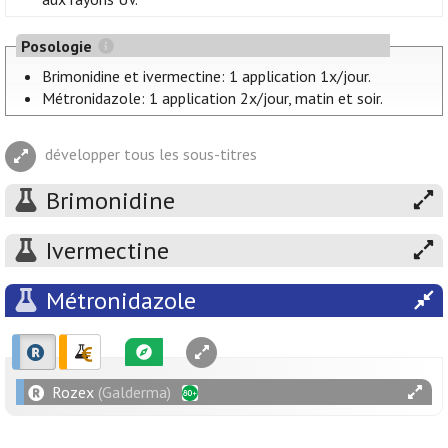
Posologie
Brimonidine et ivermectine: 1 application 1x/jour.
Métronidazole: 1 application 2x/jour, matin et soir.
développer tous les sous-titres
Brimonidine
Ivermectine
Métronidazole
Rozex
(Galderma)