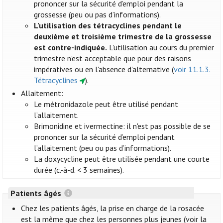
prononcer sur la sécurité d’emploi pendant la
grossesse (peu ou pas d’informations).
L’utilisation des tétracyclines pendant le
deuxième et troisième trimestre de la grossesse
est contre-indiquée.
L'utilisation au cours du premier
trimestre n'est acceptable que pour des raisons
impératives ou en l'absence d'alternative (
voir 11.1.3.
Tétracyclines
).
Allaitement:
Le métronidazole peut être utilisé pendant
l’allaitement.
Brimonidine et ivermectine: il n'est pas possible de se
prononcer sur la sécurité d’emploi pendant
l’allaitement (peu ou pas d’informations).
La doxycycline peut être utilisée pendant une courte
durée (c.-à-d. < 3 semaines).
Patients âgés
Chez les patients âgés, la prise en charge de la rosacée
est la même que chez les personnes plus jeunes (voir la