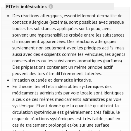
Effets indésirables
Des réactions allergiques, essentiellement dermatite de
contact allergique (eczéma), sont possibles avec presque
toutes les substances appliquées sur la peau, avec
souvent une hypersensibilité croisée entre les substances
chimiquement apparentées. Des réactions allergiques
surviennent non seulement avec les principes actifs, mais
aussi avec des excipients comme les véhicules, les agents
conservateurs ou les substances aromatiques (parfums).
Des préparations contenant un même principe actif
peuvent dès lors être différemment tolérées.
Irritation cutanée et dermatite irritative.
En théorie, les effets indésirables systémiques des
médicaments administrés par voie locale sont identiques
à ceux de ces mêmes médicaments administrés par voie
systémique. Etant donné que la quantité qui atteint la
circulation systémique est généralement très faible, le
risque de réactions systémiques est très faible, sauf en
cas de traitement prolongé et/ou sur une surface