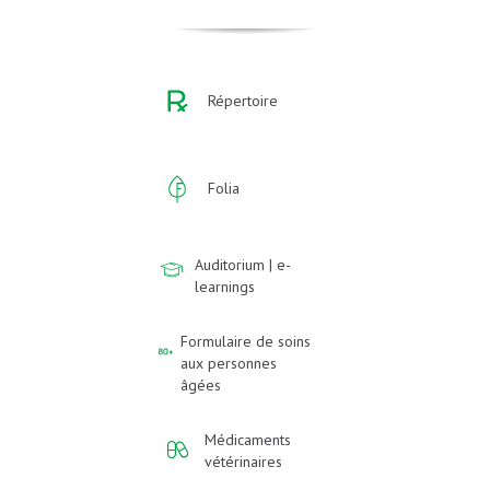
Répertoire
Folia
Auditorium | e-
learnings
Formulaire de soins
aux personnes
âgées
Médicaments
vétérinaires