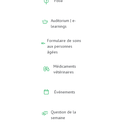
Folia
Auditorium | e-
learnings
Formulaire de soins
aux personnes
âgées
Médicaments
vétérinaires
Événements
Question de la
semaine