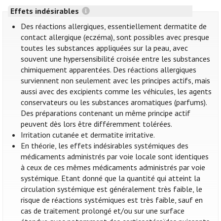
Effets indésirables
Des réactions allergiques, essentiellement dermatite de
contact allergique (eczéma), sont possibles avec presque
toutes les substances appliquées sur la peau, avec
souvent une hypersensibilité croisée entre les substances
chimiquement apparentées. Des réactions allergiques
surviennent non seulement avec les principes actifs, mais
aussi avec des excipients comme les véhicules, les agents
conservateurs ou les substances aromatiques (parfums).
Des préparations contenant un même principe actif
peuvent dès lors être différemment tolérées.
Irritation cutanée et dermatite irritative.
En théorie, les effets indésirables systémiques des
médicaments administrés par voie locale sont identiques
à ceux de ces mêmes médicaments administrés par voie
systémique. Etant donné que la quantité qui atteint la
circulation systémique est généralement très faible, le
risque de réactions systémiques est très faible, sauf en
cas de traitement prolongé et/ou sur une surface