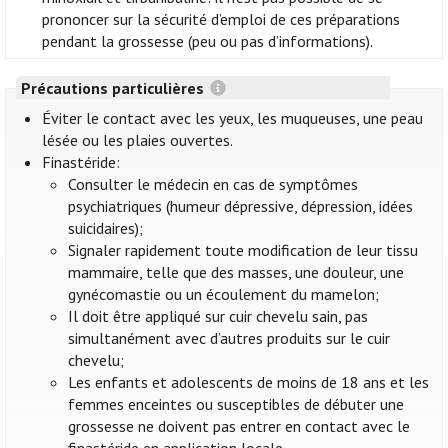
prononcer sur la sécurité d’emploi de ces préparations
pendant la grossesse (peu ou pas d’informations).
Précautions particulières
Éviter le contact avec les yeux, les muqueuses, une peau
lésée ou les plaies ouvertes.
Finastéride:
Consulter le médecin en cas de symptômes
psychiatriques (humeur dépressive, dépression, idées
suicidaires);
Signaler rapidement toute modification de leur tissu
mammaire, telle que des masses, une douleur, une
gynécomastie ou un écoulement du mamelon;
Il doit être appliqué sur cuir chevelu sain, pas
simultanément avec d’autres produits sur le cuir
chevelu;
Les enfants et adolescents de moins de 18 ans et les
femmes enceintes ou susceptibles de débuter une
grossesse ne doivent pas entrer en contact avec le