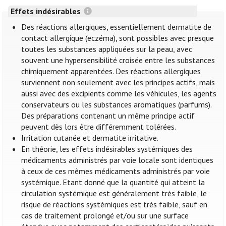
Effets indésirables
Des réactions allergiques, essentiellement dermatite de
contact allergique (eczéma), sont possibles avec presque
toutes les substances appliquées sur la peau, avec
souvent une hypersensibilité croisée entre les substances
chimiquement apparentées. Des réactions allergiques
surviennent non seulement avec les principes actifs, mais
aussi avec des excipients comme les véhicules, les agents
conservateurs ou les substances aromatiques (parfums).
Des préparations contenant un même principe actif
peuvent dès lors être différemment tolérées.
Irritation cutanée et dermatite irritative.
En théorie, les effets indésirables systémiques des
médicaments administrés par voie locale sont identiques
à ceux de ces mêmes médicaments administrés par voie
systémique. Etant donné que la quantité qui atteint la
circulation systémique est généralement très faible, le
risque de réactions systémiques est très faible, sauf en
cas de traitement prolongé et/ou sur une surface