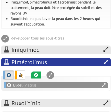
Imiquimod, pimécrolimus et tacrolimus: pendant le
traitement, la peau doit être protégée du soleil et des
rayons UV.
Ruxolitinib: ne pas laver la peau dans les 2 heures qui
suivent l’application.
développer tous les sous-titres
Imiquimod
Pimécrolimus
Elidel
(Viatris)
Ruxolitinib