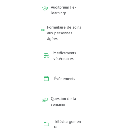
Auditorium | e-
learnings
Formulaire de soins
aux personnes
âgées
Médicaments
vétérinaires
Événements
Question de la
semaine
Téléchargemen
ts