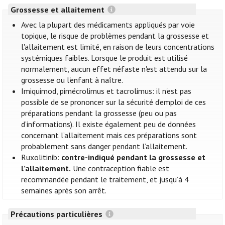
Grossesse et allaitement
Avec la plupart des médicaments appliqués par voie
topique, le risque de problèmes pendant la grossesse et
l'allaitement est limité, en raison de leurs concentrations
systémiques faibles. Lorsque le produit est utilisé
normalement, aucun effet néfaste n'est attendu sur la
grossesse ou l'enfant à naître.
Imiquimod, pimécrolimus et tacrolimus: il n'est pas
possible de se prononcer sur la sécurité d’emploi de ces
préparations pendant la grossesse (peu ou pas
d’informations). Il existe également peu de données
concernant l’allaitement mais ces préparations sont
probablement sans danger pendant l’allaitement.
Ruxolitinib:
contre-indiqué pendant la grossesse et
l’allaitement.
Une contraception fiable est
recommandée pendant le traitement, et jusqu’à 4
semaines après son arrêt.
Précautions particulières