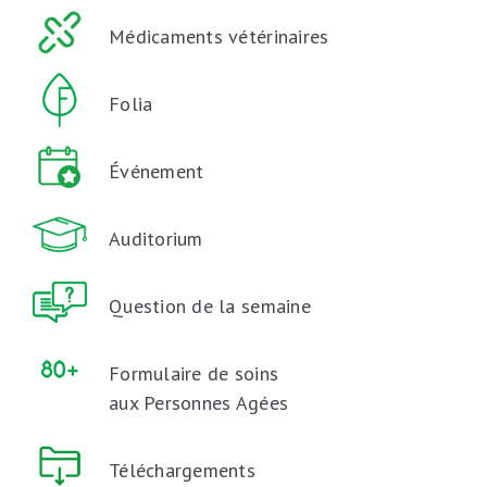
Médicaments vétérinaires
Folia
Événement
Auditorium
Question de la semaine
Formulaire de soins
aux Personnes Agées
Téléchargements