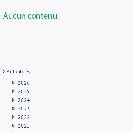
À propos de nous
Aucun contenu
Actualités
2026
2025
2024
2023
2022
2021