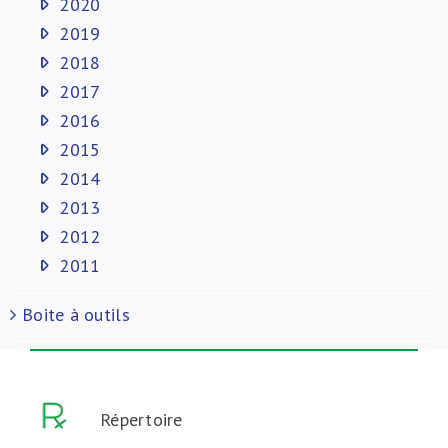
2020
2019
2018
2017
2016
2015
2014
2013
2012
2011
Boite à outils
Répertoire