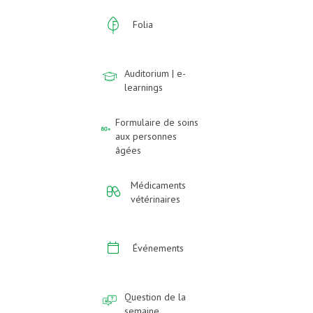
Folia
Auditorium | e-
learnings
Formulaire de soins
aux personnes
âgées
Médicaments
vétérinaires
Événements
Question de la
semaine