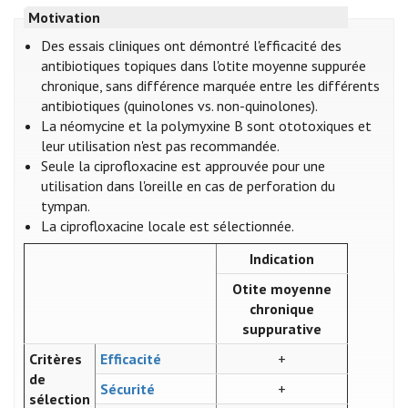
Motivation
Des essais cliniques ont démontré l'efficacité des
antibiotiques topiques dans l'otite moyenne suppurée
chronique, sans différence marquée entre les différents
antibiotiques (quinolones vs. non-quinolones).
La néomycine et la polymyxine B sont ototoxiques et
leur utilisation n'est pas recommandée.
Seule la ciprofloxacine est approuvée pour une
utilisation dans l'oreille en cas de perforation du
tympan.
La ciprofloxacine locale est sélectionnée.
Indication
Otite moyenne
chronique
suppurative
Critères
Efficacité
+
de
Sécurité
+
sélection