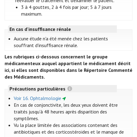
réévaluer le traitement et d'examiner le patient.
3 à 4 gouttes, 2 à 4 fois par jour; 5 à 7 jours
maximum.
En cas d'insuffisance rénale
Aucune étude n'a été menée chez les patients
souffrant d'insuffisance rénale.
Les rubriques ci-dessous concernent le groupe
médicamenteux auquel appartient le médicament décrit
ici, si elles sont disponibles dans le Répertoire Commenté
des Médicaments.
Précautions particulières
Voir 16. Ophtalmologie
En cas de conjonctivite, les deux yeux doivent être
traités jusqu'à 48 heures après disparition des
symptômes.
Vu la place limitée des associations contenant des
antibiotiques et des corticostéroïdes et le manque de