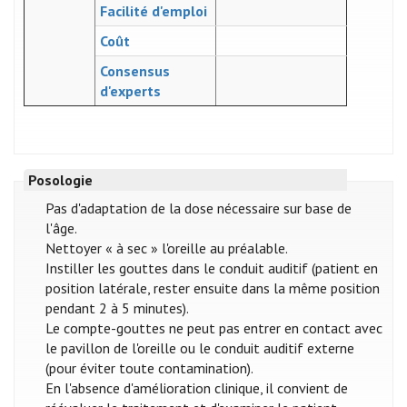
Facilité d'emploi
Coût
Consensus
d'experts
Posologie
Pas d'adaptation de la dose nécessaire sur base de
l'âge.
Nettoyer « à sec » l'oreille au préalable.
Instiller les gouttes dans le conduit auditif (patient en
position latérale, rester ensuite dans la même position
pendant 2 à 5 minutes).
Le compte-gouttes ne peut pas entrer en contact avec
le pavillon de l'oreille ou le conduit auditif externe
(pour éviter toute contamination).
En l'absence d'amélioration clinique, il convient de