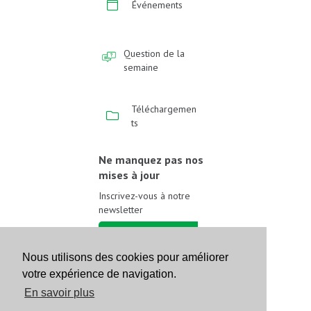
Événements
Question de la
semaine
Téléchargemen
ts
Ne manquez pas nos
mises à jour
Inscrivez-vous à notre
newsletter
Inscrivez-vous
Nous utilisons des cookies pour améliorer
votre expérience de navigation.
Suivez-nous sur les
réseaux sociaux
En savoir plus