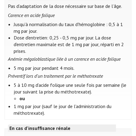
Pas d’adaptation de la dose nécessaire sur base de l’âge.
Carence en acide folique
Jusqu'à normalisation du taux d'hémoglobine : 0,5 à 1
mg par jour.
Dose d'entretien: 0,25 - 0,5 mg par jour. La dose
d'entretien maximale est de 1 mg par jour, réparti en 2
prises.
Anémie mégaloblastique liée à un carence en acide folique
5 mg par jour pendant 4 mois.
Préventif lors d’un traitement par le méthotrexate
5 à 10 mg d'acide folique une seule fois par semaine (le
jour suivant la prise du méthotrexate).
ou
1 mg par jour (sauf le jour de l'administration du
méthotrexate).
En cas d'insuffisance rénale