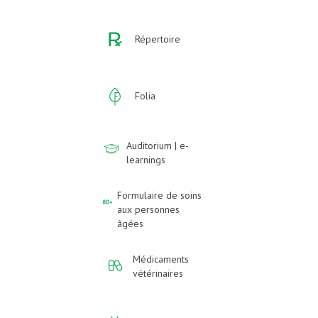
Répertoire
Folia
Auditorium | e-
learnings
Formulaire de soins
aux personnes
âgées
Médicaments
vétérinaires