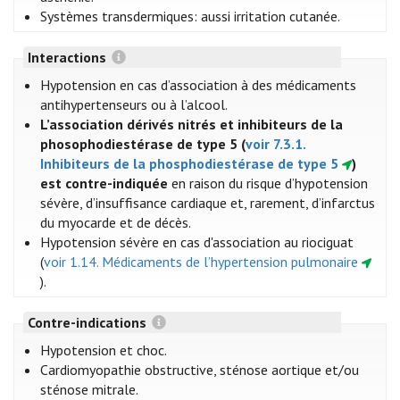
Systèmes transdermiques: aussi irritation cutanée.
Interactions
Hypotension en cas d’association à des médicaments
antihypertenseurs ou à l’alcool.
L’association dérivés nitrés et inhibiteurs de la
phosophodiestérase de type 5 (
voir 7.3.1.
Inhibiteurs de la phosphodiestérase de type 5
)
est contre-indiquée
en raison du risque d’hypotension
sévère, d’insuffisance cardiaque et, rarement, d’infarctus
du myocarde et de décès.
Hypotension sévère en cas d'association au riociguat
(
voir 1.14. Médicaments de l’hypertension pulmonaire
).
Contre-indications
Hypotension et choc.
Cardiomyopathie obstructive, sténose aortique et/ou
sténose mitrale.