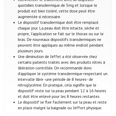
quotidien transdermique de 5mg et lorsque le
produit est bien toléré, cette dose peut être
augmentée si nécessaire.
Le dispositif transdermique doit être remplacé
chaque jour. La peau doit être intacte, sèche et
propre, l’application se fait sur le thorax ou sur le
bras. De nouveaux dispositifs transdermiques ne
peuvent être appliques au même endroit pendant
plusieurs jours.
Une diminution de l'effet a été observée chez
certains patients traités avec des produits nitres à
libération contrôlée. On recommande donc
d'appliquer le système transdermique respectant un
intervalle libre -une période de 8 heures- de
nitroglycérine. En pratique, cela signifie que le
dispositif reste sur la peau pendant 12 à 16 heures
et doit être enlevé pour les 8 heures restantes.
Le dispositif se fixe facilement sur la peau et reste
en place malgré la baignade ou l'effort physique.