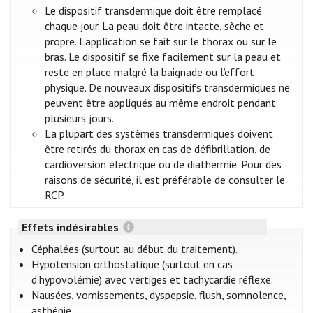
Le dispositif transdermique doit être remplacé
chaque jour. La peau doit être intacte, sèche et
propre. L’application se fait sur le thorax ou sur le
bras. Le dispositif se fixe facilement sur la peau et
reste en place malgré la baignade ou l’effort
physique. De nouveaux dispositifs transdermiques ne
peuvent être appliqués au même endroit pendant
plusieurs jours.
La plupart des systèmes transdermiques doivent
être retirés du thorax en cas de défibrillation, de
cardioversion électrique ou de diathermie. Pour des
raisons de sécurité, il est préférable de consulter le
RCP.
Effets indésirables
Céphalées (surtout au début du traitement).
Hypotension orthostatique (surtout en cas
d'hypovolémie) avec vertiges et tachycardie réflexe.
Nausées, vomissements, dyspepsie, flush, somnolence,
asthénie.