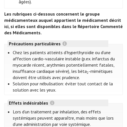
âgées).
Les rubriques ci-dessous concernent le groupe
médicamenteux auquel appartient le médicament décrit
ici, si elles sont disponibles dans le Répertoire Commenté
des Médicaments.
Précautions particulières
Chez les patients atteints d’hyperthyroïdie ou d’une
affection cardio-vasculaire instable (p.ex. infarctus du
myocarde récent, arythmies potentiellement fatales,
insuffisance cardiaque sévère), les bèta
-mimétiques
2
doivent être utilisés avec prudence.
Solution pour nébulisation: éviter tout contact de la
solution avec les yeux.
Effets indésirables
Lors d’un traitement par inhalation, des effets
systémiques peuvent apparaître, mais moins que lors
d’une administration par voie systémique.