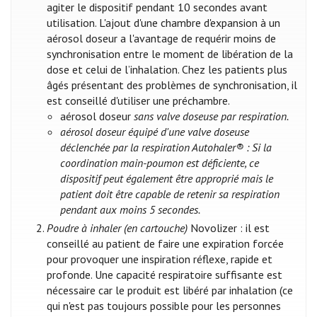
agiter le dispositif pendant 10 secondes avant
utilisation. L'ajout d'une chambre d'expansion à un
aérosol doseur a l'avantage de requérir moins de
synchronisation entre le moment de libération de la
dose et celui de l’inhalation. Chez les patients plus
âgés présentant des problèmes de synchronisation, il
est conseillé d'utiliser une préchambre.
aérosol doseur
sans valve doseuse par respiration.
aérosol doseur
équipé d'une valve doseuse
déclenchée par la respiration Autohaler®
:
Si la
coordination main-poumon est déficiente, ce
dispositif peut également être approprié mais le
patient doit être capable de retenir sa respiration
pendant aux moins 5 secondes.
Poudre à inhaler (en cartouche)
Novolizer : il est
conseillé au patient de faire une expiration forcée
pour provoquer une inspiration réflexe, rapide et
profonde. Une capacité respiratoire suffisante est
nécessaire car le produit est libéré par inhalation (ce
qui n'est pas toujours possible pour les personnes