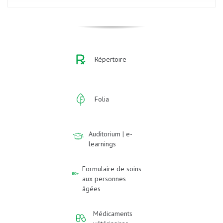
Répertoire
Folia
Auditorium | e-
learnings
Formulaire de soins
aux personnes
âgées
Médicaments