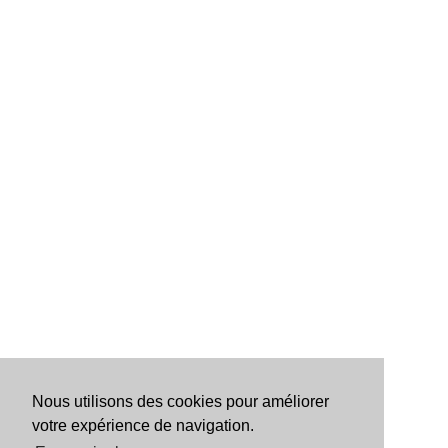
Nous utilisons des cookies pour améliorer
votre expérience de navigation.