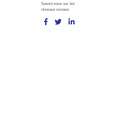
Suivez-nous sur les
réseaux sociaux