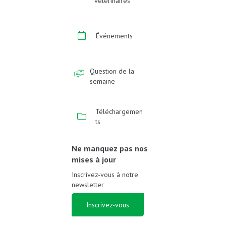
vétérinaires
Événements
Question de la
semaine
Téléchargemen
ts
Ne manquez pas nos
mises à jour
Inscrivez-vous à notre
newsletter
Inscrivez-vous