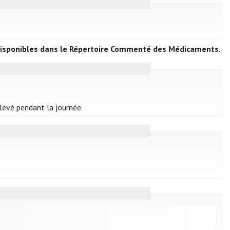
t disponibles dans le Répertoire Commenté des Médicaments.
élevé pendant la journée.