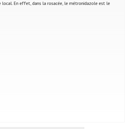
 local. En effet, dans la rosacée, le métronidazole est le