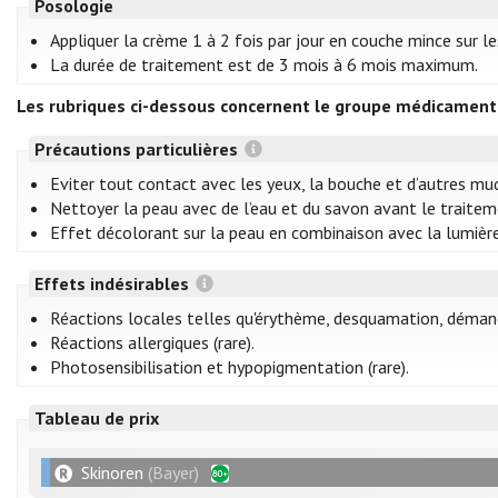
Posologie
Appliquer la crème 1 à 2 fois par jour en couche mince sur l
La durée de traitement est de 3 mois à 6 mois maximum.
Les rubriques ci-dessous concernent le groupe médicamente
Précautions particulières
Eviter tout contact avec les yeux, la bouche et d’autres m
Nettoyer la peau avec de l’eau et du savon avant le traitemen
Effet décolorant sur la peau en combinaison avec la lumière 
Effets indésirables
Réactions locales telles qu'érythème, desquamation, démang
Réactions allergiques (rare).
Photosensibilisation et hypopigmentation (rare).
Tableau de prix
Skinoren
(Bayer)