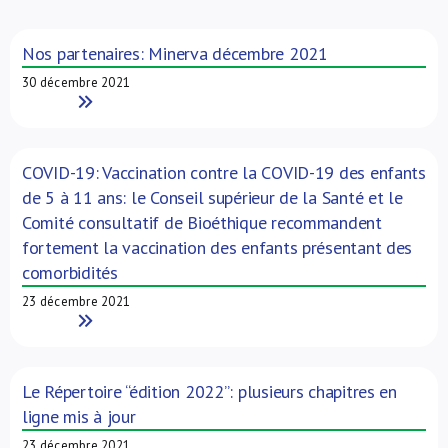
À propos de nous
Nos partenaires: Minerva décembre 2021
30 décembre 2021
NL
Read More
COVID-19: Vaccination contre la COVID-19 des enfants
de 5 à 11 ans: le Conseil supérieur de la Santé et le
Comité consultatif de Bioéthique recommandent
fortement la vaccination des enfants présentant des
comorbidités
23 décembre 2021
Read More
Le Répertoire “édition 2022”: plusieurs chapitres en
ligne mis à jour
23 décembre 2021