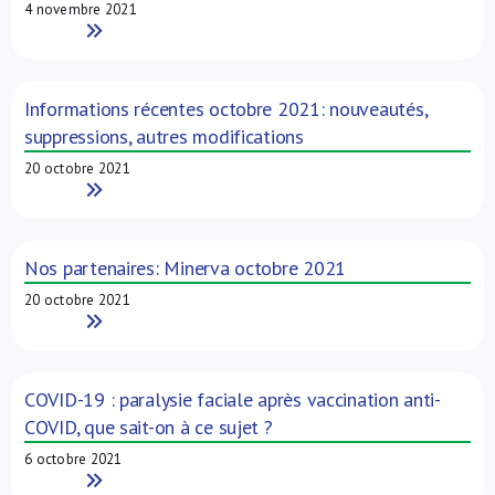
4 novembre 2021
Read More
Informations récentes octobre 2021: nouveautés,
suppressions, autres modifications
20 octobre 2021
Read More
Nos partenaires: Minerva octobre 2021
20 octobre 2021
Read More
COVID-19 : paralysie faciale après vaccination anti-
COVID, que sait-on à ce sujet ?
6 octobre 2021
Read More