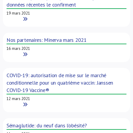
données récentes le confirment
19 mars 2021
Read More
Nos partenaires: Minerva mars 2021
16 mars 2021
Read More
COVID-19: autorisation de mise sur le marché
conditionnelle pour un quatrième vaccin: Janssen
COVID-19 Vaccine®
12 mars 2021
Read More
Sémaglutide: du neuf dans l’obésité?