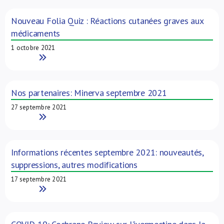
Nouveau Folia Quiz : Réactions cutanées graves aux
médicaments
1 octobre 2021
Read More
Nos partenaires: Minerva septembre 2021
27 septembre 2021
Read More
Informations récentes septembre 2021: nouveautés,
suppressions, autres modifications
17 septembre 2021
Read More