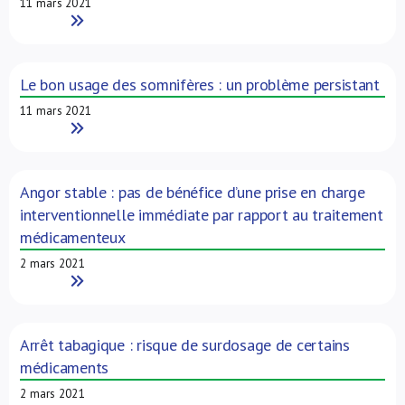
11 mars 2021
Read More
Le bon usage des somnifères : un problème persistant
11 mars 2021
Read More
Angor stable : pas de bénéfice d’une prise en charge
interventionnelle immédiate par rapport au traitement
médicamenteux
2 mars 2021
Read More
Arrêt tabagique : risque de surdosage de certains
médicaments
2 mars 2021