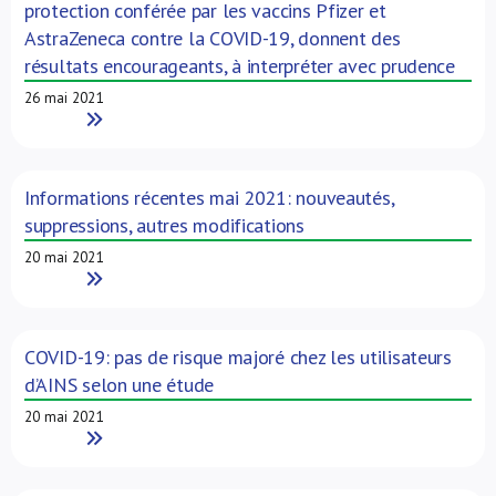
protection conférée par les vaccins Pfizer et
AstraZeneca contre la COVID-19, donnent des
résultats encourageants, à interpréter avec prudence
26 mai 2021
Read More
Informations récentes mai 2021: nouveautés,
suppressions, autres modifications
20 mai 2021
Read More
COVID-19: pas de risque majoré chez les utilisateurs
d’AINS selon une étude
20 mai 2021
Read More