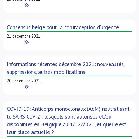
Read More
Consensus belge pour la contraception d’urgence
21 décembre 2021
Read More
Informations récentes décembre 2021: nouveautés,
suppressions, autres modifications
20 décembre 2021
Read More
COVID-19: Anticorps monoclonaux (AcM) neutralisant
le SARS-CoV-2 : lesquels sont autorisés et/ou
disponibles en Belgique au 1/12/2021, et quelle est
leur place actuelle ?