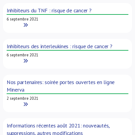
Inhibiteurs du TNF : risque de cancer ?
6 septembre 2021
Read More
Inhibiteurs des interleukines : risque de cancer ?
6 septembre 2021
Read More
Nos partenaires: soirée portes ouvertes en ligne
Minerva
2 septembre 2021
Read More
Informations récentes août 2021: nouveautés,
suppressions, autres modifications