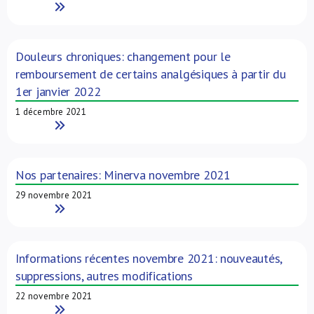
Read More
Douleurs chroniques: changement pour le
remboursement de certains analgésiques à partir du
1er janvier 2022
1 décembre 2021
Read More
Nos partenaires: Minerva novembre 2021
29 novembre 2021
Read More
Informations récentes novembre 2021: nouveautés,
suppressions, autres modifications
22 novembre 2021
Read More