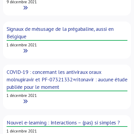
9 décembre 2021
Read More
Signaux de mésusage de la prégabaline, aussi en
Belgique
1 décembre 2021
Read More
COVID-19 : concernant les antiviraux oraux
molnupiravir et PF-07321332+ritonavir : aucune étude
publiée pour le moment
1 décembre 2021
Read More
Nouvel e-learning : Interactions – (pas) si simples ?
1 décembre 2021