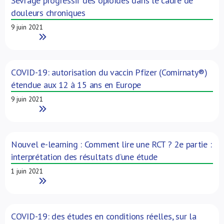
Sevrage progressif des opioïdes dans le cadre de
douleurs chroniques
9 juin 2021
Read More
COVID-19: autorisation du vaccin Pfizer (Comirnaty®)
étendue aux 12 à 15 ans en Europe
9 juin 2021
Read More
Nouvel e-learning : Comment lire une RCT ? 2e partie :
interprétation des résultats d’une étude
1 juin 2021
Read More
COVID-19: des études en conditions réelles, sur la