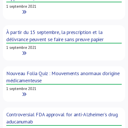
1 septembre 2021
Read More
À partir du 15 septembre, la prescription et la
délivrance peuvent se faire sans preuve papier
1 septembre 2021
Read More
Nouveau Folia Quiz : Mouvements anormaux d’origine
médicamenteuse
1 septembre 2021
Read More
Controversial FDA approval for anti-Alzheimer’s drug
aducanumab