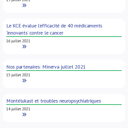
Read More
Le KCE évalue l’efficacité de 40 médicaments
‘innovants’ contre le cancer
16 juillet 2021
Read More
Nos partenaires: Minerva juillet 2021
15 juillet 2021
Read More
Montélukast et troubles neuropsychiatriques
14 juillet 2021
Read More