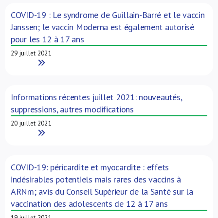
COVID-19 : Le syndrome de Guillain-Barré et le vaccin
Janssen; le vaccin Moderna est également autorisé
pour les 12 à 17 ans
29 juillet 2021
Read More
Informations récentes juillet 2021: nouveautés,
suppressions, autres modifications
20 juillet 2021
Read More
COVID-19: péricardite et myocardite : effets
indésirables potentiels mais rares des vaccins à
ARNm; avis du Conseil Supérieur de la Santé sur la
vaccination des adolescents de 12 à 17 ans
19 juillet 2021