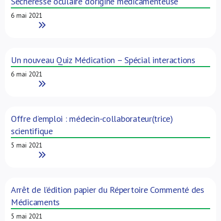
Sécheresse oculaire d’origine médicamenteuse
6 mai 2021
Read More
Un nouveau Quiz Médication – Spécial interactions
6 mai 2021
Read More
Offre d’emploi : médecin-collaborateur(trice)
scientifique
5 mai 2021
Read More
Arrêt de l’édition papier du Répertoire Commenté des
Médicaments
5 mai 2021