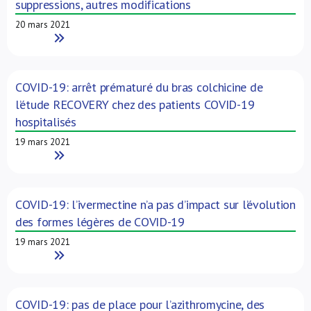
suppressions, autres modifications
20 mars 2021
Read More
COVID-19: arrêt prématuré du bras colchicine de
l’étude RECOVERY chez des patients COVID-19
hospitalisés
19 mars 2021
Read More
COVID-19: l’ivermectine n’a pas d’impact sur l’évolution
des formes légères de COVID-19
19 mars 2021
Read More
COVID-19: pas de place pour l’azithromycine, des