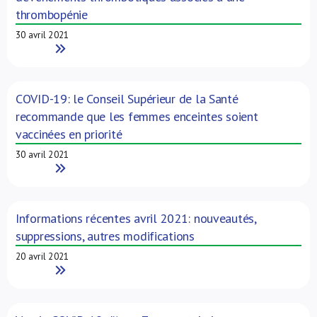
thrombopénie
30 avril 2021
Read More
COVID-19: le Conseil Supérieur de la Santé
recommande que les femmes enceintes soient
vaccinées en priorité
30 avril 2021
Read More
Informations récentes avril 2021: nouveautés,
suppressions, autres modifications
20 avril 2021
Read More