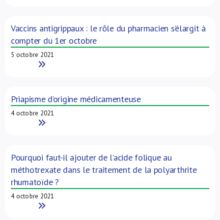
Vaccins antigrippaux : le rôle du pharmacien s’élargit à
compter du 1er octobre
5 octobre 2021
Read More
Priapisme d’origine médicamenteuse
4 octobre 2021
Read More
Pourquoi faut-il ajouter de l’acide folique au
méthotrexate dans le traitement de la polyarthrite
rhumatoïde ?
4 octobre 2021
Read More