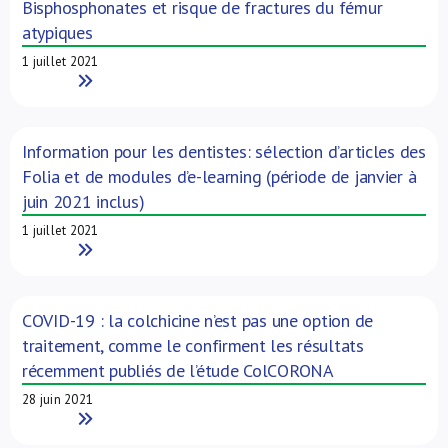
Bisphosphonates et risque de fractures du fémur
atypiques
1 juillet 2021
Read More
Information pour les dentistes: sélection d’articles des
Folia et de modules d’e-learning (période de janvier à
juin 2021 inclus)
1 juillet 2021
Read More
COVID-19 : la colchicine n’est pas une option de
traitement, comme le confirment les résultats
récemment publiés de l’étude ColCORONA
28 juin 2021
Read More