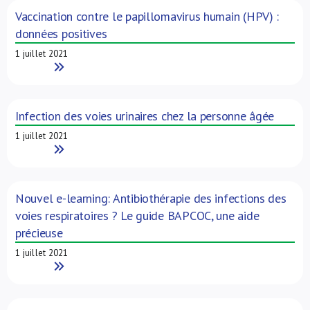
Vaccination contre le papillomavirus humain (HPV) :
données positives
1 juillet 2021
Read More
Infection des voies urinaires chez la personne âgée
1 juillet 2021
Read More
Nouvel e-learning: Antibiothérapie des infections des
voies respiratoires ? Le guide BAPCOC, une aide
précieuse
1 juillet 2021
Read More