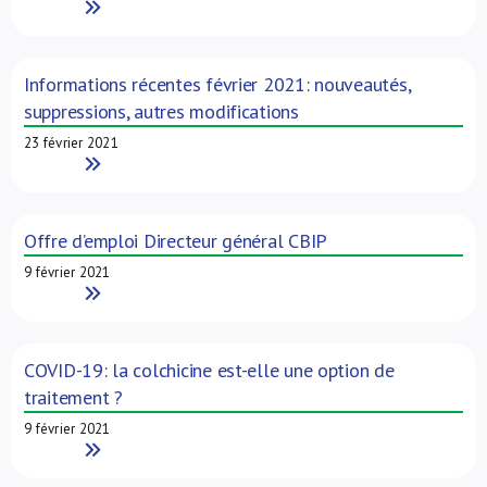
Read More
Informations récentes février 2021: nouveautés,
suppressions, autres modifications
23 février 2021
Read More
Offre d’emploi Directeur général CBIP
9 février 2021
Read More
COVID-19: la colchicine est-elle une option de
traitement ?
9 février 2021
Read More