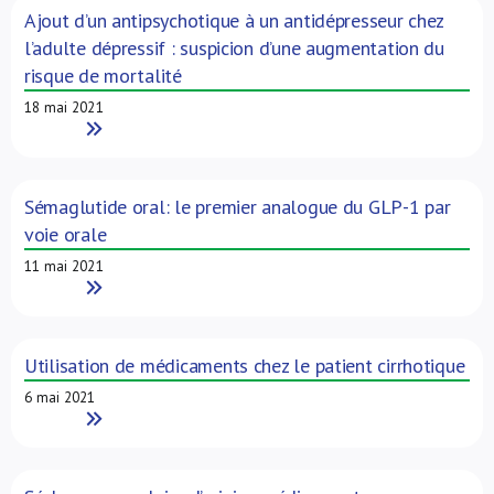
Ajout d’un antipsychotique à un antidépresseur chez
l’adulte dépressif : suspicion d’une augmentation du
risque de mortalité
18 mai 2021
Read More
Sémaglutide oral: le premier analogue du GLP-1 par
voie orale
11 mai 2021
Read More
Utilisation de médicaments chez le patient cirrhotique
6 mai 2021
Read More