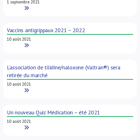
1 septembre 2021
Read More
Vaccins antigrippaux 2021 – 2022
10 août 2021
Read More
L’association de tilidine/naloxone (Valtran®) sera
retirée du marché
10 août 2021
Read More
Un nouveau Quiz Médication – été 2021
10 août 2021
Read More