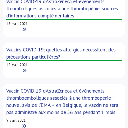
Vaccin COVID-19 d’AstraZeneca et événements
thrombotiques associés à une thrombopénie: sources
d’informations complémentaires
15 avril 2021
Read More
Vaccins COVID-19: quelles allergies nécessitent des
précautions particulières?
15 avril 2021
Read More
Vaccin COVID-19 d’AstraZeneca et événements
thromboemboliques associés à une thrombopénie :
nouvel avis de l’EMA + en Belgique, le vaccin ne sera
pas administré aux moins de 56 ans pendant 1 mois
9 avril 2021
Read More