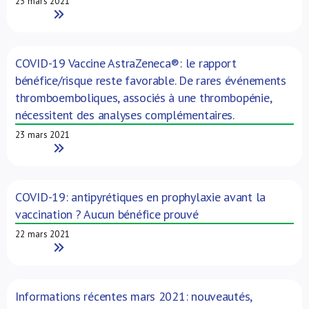
23 mars 2021
Read More
COVID-19 Vaccine AstraZeneca®: le rapport
bénéfice/risque reste favorable. De rares événements
thromboemboliques, associés à une thrombopénie,
nécessitent des analyses complémentaires.
23 mars 2021
Read More
COVID-19: antipyrétiques en prophylaxie avant la
vaccination ? Aucun bénéfice prouvé
22 mars 2021
Read More
Informations récentes mars 2021: nouveautés,