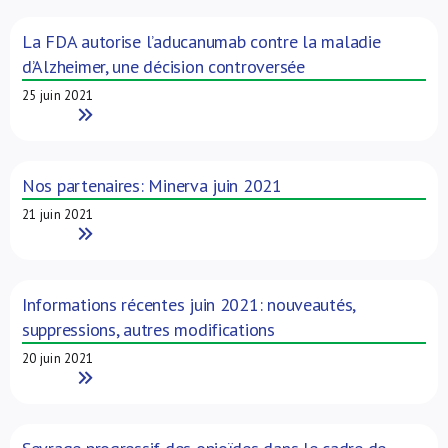
La FDA autorise l’aducanumab contre la maladie
d’Alzheimer, une décision controversée
25 juin 2021
Read More
Nos partenaires: Minerva juin 2021
21 juin 2021
Read More
Informations récentes juin 2021: nouveautés,
suppressions, autres modifications
20 juin 2021
Read More