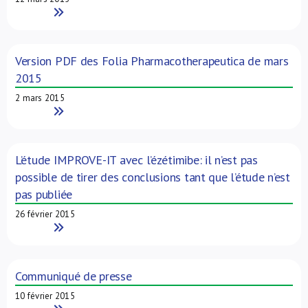
Read More
Version PDF des Folia Pharmacotherapeutica de mars
2015
2 mars 2015
Read More
L’étude IMPROVE-IT avec l’ézétimibe: il n’est pas
possible de tirer des conclusions tant que l’étude n’est
pas publiée
26 février 2015
Read More
Communiqué de presse
10 février 2015