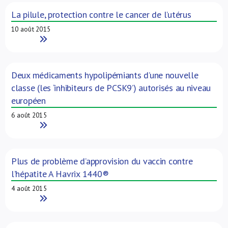
La pilule, protection contre le cancer de l’utérus
10 août 2015
Read More
Deux médicaments hypolipémiants d’une nouvelle
classe (les ‘inhibiteurs de PCSK9’) autorisés au niveau
européen
6 août 2015
Read More
Plus de problème d’approvision du vaccin contre
l’hépatite A Havrix 1440®
4 août 2015
Read More