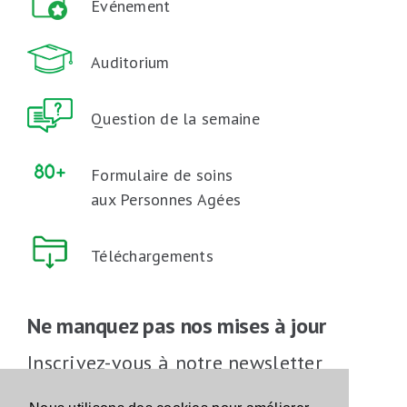
Événement
Auditorium
Question de la semaine
Formulaire de soins
aux Personnes Agées
Téléchargements
Ne manquez pas nos mises à jour
Inscrivez-vous à notre newsletter