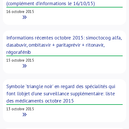
(complément d’informations le 16/10/15)
16 octobre 2015
Read More
Informations récentes octobre 2015: simoctocog alfa,
dasabuvir, ombitasvir + paritaprévir + ritonavir,
régorafénib
15 octobre 2015
Read More
Symbole ‘triangle noir’ en regard des spécialités qui
font l’objet d’une surveillance supplémentaire: liste
des médicaments octobre 2015
13 octobre 2015
Read More