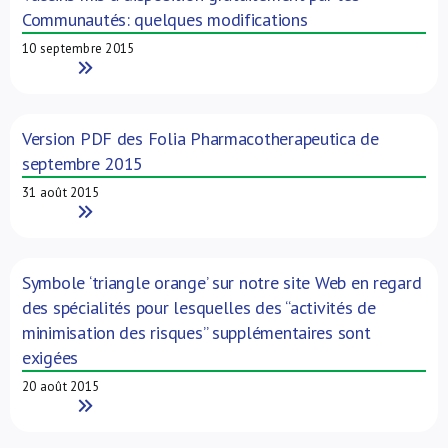
Communautés: quelques modifications
10 septembre 2015
Read More
Version PDF des Folia Pharmacotherapeutica de
septembre 2015
31 août 2015
Read More
Symbole ‘triangle orange’ sur notre site Web en regard
des spécialités pour lesquelles des “activités de
minimisation des risques” supplémentaires sont
exigées
20 août 2015
Read More