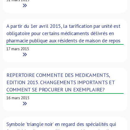
Read More
A partir du 1er avril 2015, la tarification par unité est
obligatoire pour certains médicaments délivrés en
pharmacie publique aux résidents de maison de repos
17 mars 2015
Read More
REPERTOIRE COMMENTE DES MEDICAMENTS,
EDITION 2015. CHANGEMENTS IMPORTANTS ET
COMMENT SE PROCURER UN EXEMPLAIRE?
16 mars 2015
Read More
Symbole ‘triangle noir’ en regard des spécialités qui