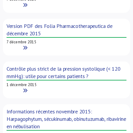
Read More
Version PDF des Folia Pharmacotherapeutica de
décembre 2015
7 décembre 2015
Read More
Contrôle plus strict de la pression systolique (< 120
mmHg): utile pour certains patients ?
1 décembre 2015
Read More
Informations récentes novembre 2015:
Harpagophytum, sécukinumab, obinutuzumab, ribavirine
en nébulisation