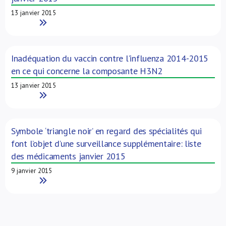
13 janvier 2015
Read More
Inadéquation du vaccin contre l’influenza 2014-2015
en ce qui concerne la composante H3N2
13 janvier 2015
Read More
Symbole ‘triangle noir’ en regard des spécialités qui
font l’objet d’une surveillance supplémentaire: liste
des médicaments janvier 2015
9 janvier 2015
Read More