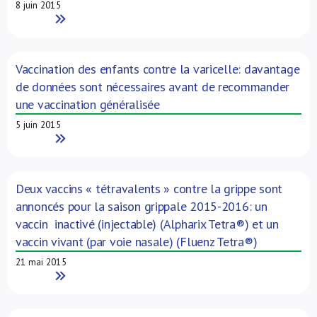
8 juin 2015
Read More
Vaccination des enfants contre la varicelle: davantage
de données sont nécessaires avant de recommander
une vaccination généralisée
5 juin 2015
Read More
Deux vaccins « tétravalents » contre la grippe sont
annoncés pour la saison grippale 2015-2016: un
vaccin inactivé (injectable) (Alpharix Tetra®) et un
vaccin vivant (par voie nasale) (Fluenz Tetra®)
21 mai 2015
Read More