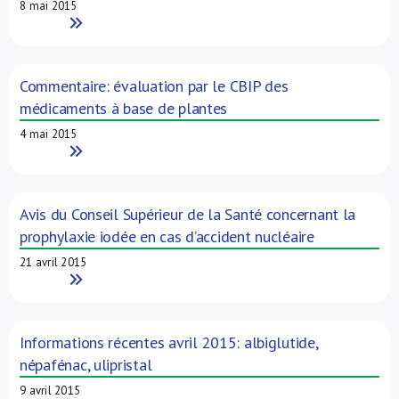
8 mai 2015
Read More
Commentaire: évaluation par le CBIP des
médicaments à base de plantes
4 mai 2015
Read More
Avis du Conseil Supérieur de la Santé concernant la
prophylaxie iodée en cas d’accident nucléaire
21 avril 2015
Read More
Informations récentes avril 2015: albiglutide,
népafénac, ulipristal
9 avril 2015