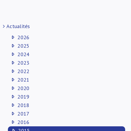
Actualités
2026
2025
2024
2023
2022
2021
2020
2019
2018
2017
2016
2015