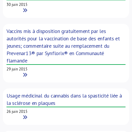
30 juin 2015
Read More
Vaccins mis à disposition gratuitement par les
autorités pour la vaccination de base des enfants et
jeunes; commentaire suite au remplacement du
Prevenar13® par Synflorix® en Communauté
flamande
29 juin 2015
Read More
Usage médicinal du cannabis dans la spasticité liée à
la sclérose en plaques
26 juin 2015
Read More