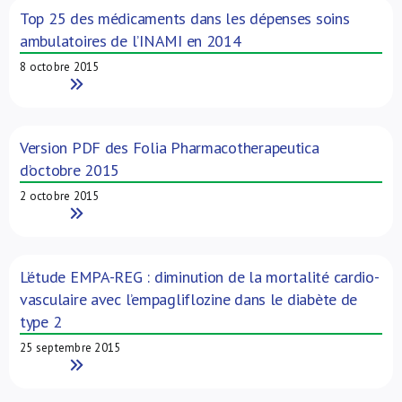
Top 25 des médicaments dans les dépenses soins
ambulatoires de l’INAMI en 2014
8 octobre 2015
Read More
Version PDF des Folia Pharmacotherapeutica
d’octobre 2015
2 octobre 2015
Read More
L’étude EMPA-REG : diminution de la mortalité cardio-
vasculaire avec l’empagliflozine dans le diabète de
type 2
25 septembre 2015
Read More