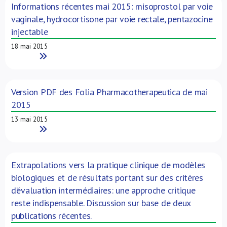
Informations récentes mai 2015: misoprostol par voie
vaginale, hydrocortisone par voie rectale, pentazocine
injectable
18 mai 2015
Read More
Version PDF des Folia Pharmacotherapeutica de mai
2015
13 mai 2015
Read More
Extrapolations vers la pratique clinique de modèles
biologiques et de résultats portant sur des critères
d’évaluation intermédiaires: une approche critique
reste indispensable. Discussion sur base de deux
publications récentes.