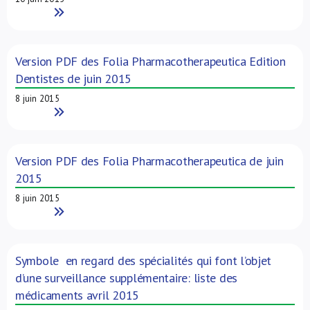
Read More
Version PDF des Folia Pharmacotherapeutica Edition
Dentistes de juin 2015
8 juin 2015
Read More
Version PDF des Folia Pharmacotherapeutica de juin
2015
8 juin 2015
Read More
Symbole en regard des spécialités qui font l’objet
d’une surveillance supplémentaire: liste des
médicaments avril 2015