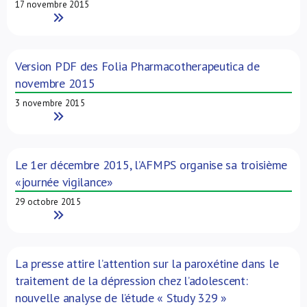
17 novembre 2015
Read More
Version PDF des Folia Pharmacotherapeutica de
novembre 2015
3 novembre 2015
Read More
Le 1er décembre 2015, l’AFMPS organise sa troisième
«journée vigilance»
29 octobre 2015
Read More
La presse attire l’attention sur la paroxétine dans le
traitement de la dépression chez l’adolescent:
nouvelle analyse de l’étude « Study 329 »