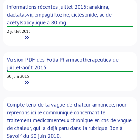
Informations récentes juillet 2015: anakinra,
daclatasvir, empagliflozine, ciclésonide, acide
acétylsalicylique à 80 mg
2 juillet 2015
Read More
Version PDF des Folia Pharmacotherapeutica de
juillet-août 2015
30 juin 2015
Read More
Compte tenu de la vague de chaleur annoncée, nour
reprenons ici le communiqué concernant le
traitement médicamenteux chronique en cas de vague
de chaleur, qui a déjà paru dans la rubrique ‘Bon à
Savoir’ du 30 juin 2010.