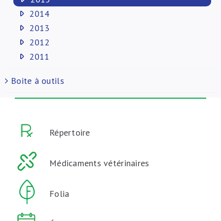
2014
2013
2012
2011
Boite à outils
Répertoire
Médicaments vétérinaires
Folia