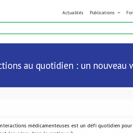
Actualités
Publications
Fo
ctions au quotidien : un nouveau 
interactions médicamenteuses est un défi quotidien pour