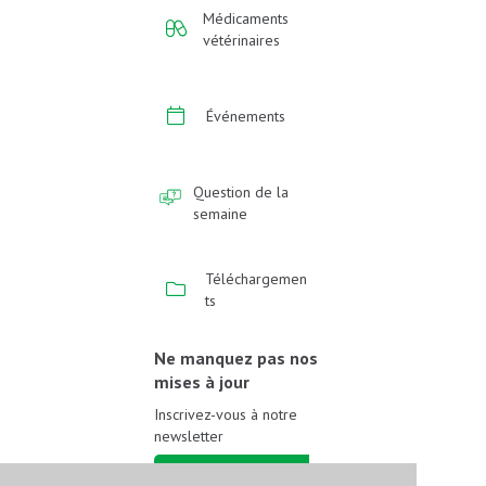
Médicaments
vétérinaires
Événements
Question de la
semaine
Téléchargemen
ts
Ne manquez pas nos
mises à jour
Inscrivez-vous à notre
newsletter
Inscrivez-vous