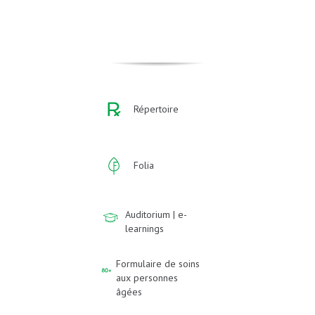
Répertoire
Folia
Auditorium | e-
learnings
Formulaire de soins
aux personnes
âgées