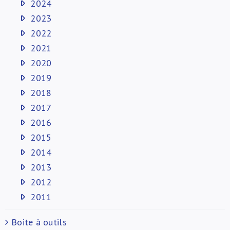
2024
2023
2022
2021
2020
2019
2018
2017
2016
2015
2014
2013
2012
2011
Boite à outils