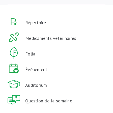
Répertoire
Médicaments vétérinaires
Folia
Événement
Auditorium
Question de la semaine